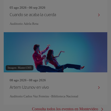
05 ago 2026 - 06 sep 2026
Cuando se acaba la cuerda
Auditorio Adela Reta
Imagen: Master1305
08 ago 2026 - 08 ago 2026
Artem Uzunov en vivo
Auditorio Carlos Vaz Ferreira - Biblioteca Nacional
Consulta todos los eventos en Montevideo