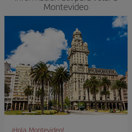
Montevideo
¡Hola, Montevideo!