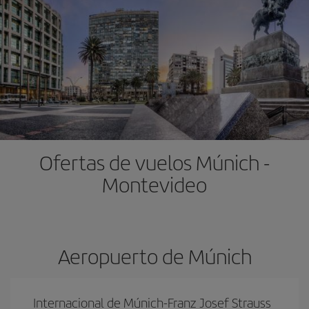
Ofertas de vuelos Múnich -
Montevideo
Aeropuerto de Múnich
Internacional de Múnich-Franz Josef Strauss