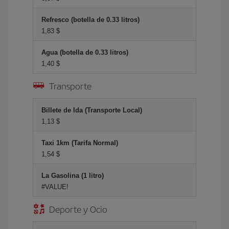
Refresco (botella de 0.33 litros)
1,83 $
Agua (botella de 0.33 litros)
1,40 $
Transporte
Billete de Ida (Transporte Local)
1,13 $
Taxi 1km (Tarifa Normal)
1,54 $
La Gasolina (1 litro)
#VALUE!
Deporte y Ocio