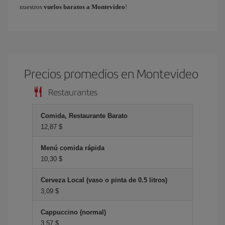
nuestros
vuelos baratos a Montevideo
!
Precios promedios en Montevideo
Restaurantes
Comida, Restaurante Barato
12,87 $
Menú comida rápida
10,30 $
Cerveza Local (vaso o pinta de 0.5 litros)
3,09 $
Cappuccino (normal)
3,57 $