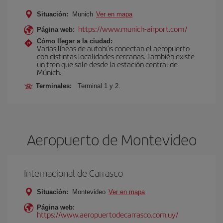
Situación:
Munich
Ver en mapa
https://www.munich-airport.com/
Página web:
Cómo llegar a la ciudad:
Varias líneas de autobús conectan el aeropuerto
con distintas localidades cercanas. También existe
un tren que sale desde la estación central de
Múnich.
Terminales:
Terminal 1 y 2.
Aeropuerto de Montevideo
Internacional de Carrasco
Situación:
Montevideo
Ver en mapa
Página web:
https://www.aeropuertodecarrasco.com.uy/