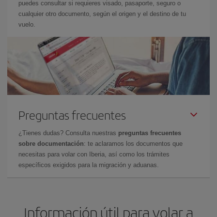
puedes consultar si requieres visado, pasaporte, seguro o
cualquier otro documento, según el origen y el destino de tu
vuelo.
Preguntas frecuentes
¿Tienes dudas? Consulta nuestras
preguntas frecuentes
sobre documentación
: te aclaramos los documentos que
necesitas para volar con Iberia, así como los trámites
específicos exigidos para la migración y aduanas.
Información útil para volar a