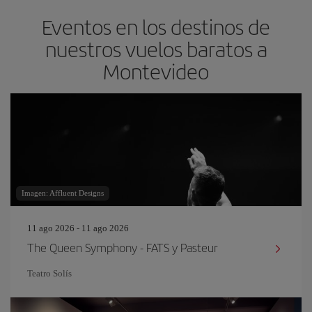
Eventos en los destinos de
nuestros vuelos baratos a
Montevideo
Imagen: Affluent Designs
11 ago 2026 - 11 ago 2026
The Queen Symphony - FATS y Pasteur
Teatro Solís