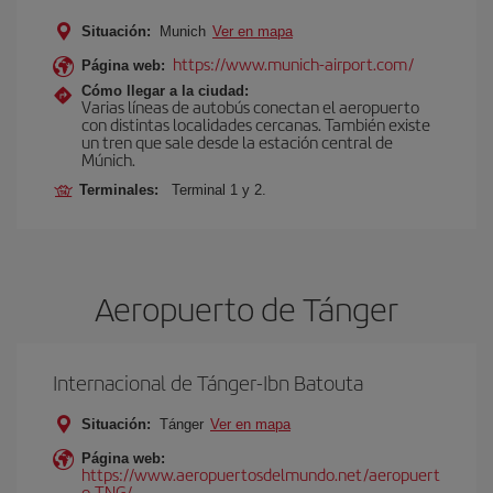
Situación:
Munich
Ver en mapa
https://www.munich-airport.com/
Página web:
Cómo llegar a la ciudad:
Varias líneas de autobús conectan el aeropuerto
con distintas localidades cercanas. También existe
un tren que sale desde la estación central de
Múnich.
Terminales:
Terminal 1 y 2.
Aeropuerto de Tánger
Internacional de Tánger-Ibn Batouta
Situación:
Tánger
Ver en mapa
Página web:
https://www.aeropuertosdelmundo.net/aeropuert
o-TNG/