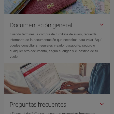
Documentación general
Cuando termines la compra de tu billete de avión, recuerda
informarte de la documentación que necesitas para volar. Aquí
puedes consultar si requieres visado, pasaporte, seguro o
cualquier otro documento, según el origen y el destino de tu
vuelo.
Preguntas frecuentes
¿Tienes dudas? Consulta nuestras
preguntas frecuentes