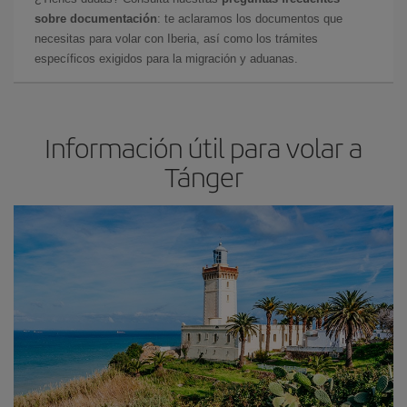
sobre documentación
: te aclaramos los documentos que
necesitas para volar con Iberia, así como los trámites
específicos exigidos para la migración y aduanas.
Información útil para volar a
Tánger