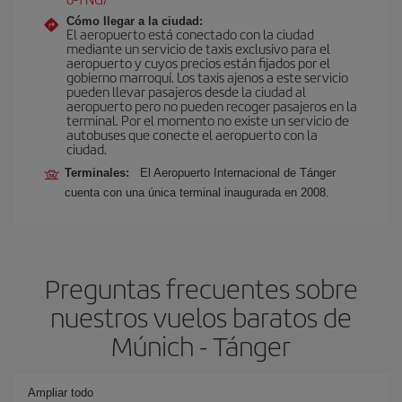
Cómo llegar a la ciudad:
El aeropuerto está conectado con la ciudad
mediante un servicio de taxis exclusivo para el
aeropuerto y cuyos precios están fijados por el
gobierno marroquí. Los taxis ajenos a este servicio
pueden llevar pasajeros desde la ciudad al
aeropuerto pero no pueden recoger pasajeros en la
terminal. Por el momento no existe un servicio de
autobuses que conecte el aeropuerto con la
ciudad.
Terminales:
El Aeropuerto Internacional de Tánger
cuenta con una única terminal inaugurada en 2008.
Preguntas frecuentes sobre
nuestros vuelos baratos de
Múnich - Tánger
Ampliar todo