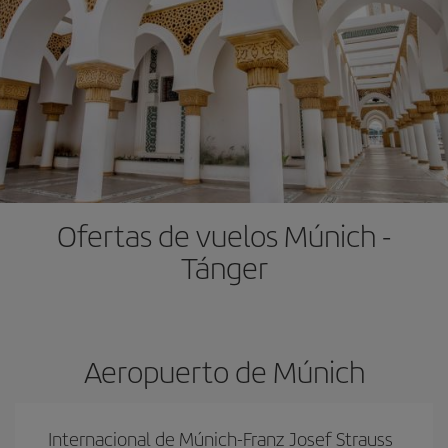
Ofertas de vuelos Múnich -
Tánger
Aeropuerto de Múnich
Internacional de Múnich-Franz Josef Strauss