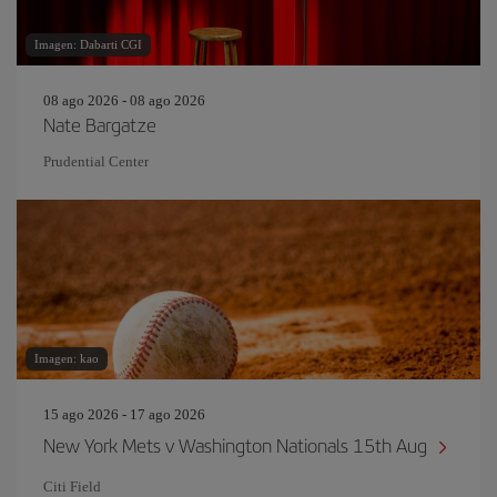
Imagen: Dabarti CGI
08 ago 2026 - 08 ago 2026
Nate Bargatze
Prudential Center
Imagen: kao
15 ago 2026 - 17 ago 2026
New York Mets v Washington Nationals 15th Aug
Citi Field