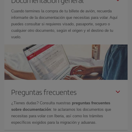
Documentación general
Cuando termines la compra de tu billete de avión, recuerda
informarte de la documentación que necesitas para volar. Aquí
puedes consultar si requieres visado, pasaporte, seguro o
cualquier otro documento, según el origen y el destino de tu
vuelo.
Preguntas frecuentes
¿Tienes dudas? Consulta nuestras
preguntas frecuentes
sobre documentación
: te aclaramos los documentos que
necesitas para volar con Iberia, así como los trámites
específicos exigidos para la migración y aduanas.