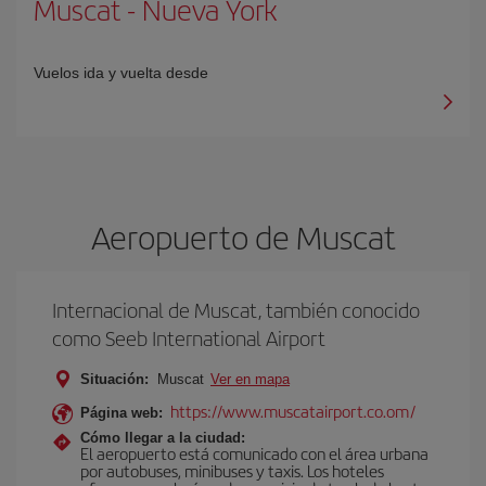
Muscat
-
Nueva York
Vuelos ida y vuelta desde
Aeropuerto de Muscat
Internacional de Muscat, también conocido
como Seeb International Airport
Situación:
Muscat
Ver en mapa
https://www.muscatairport.co.om/
Página web:
Cómo llegar a la ciudad:
El aeropuerto está comunicado con el área urbana
por autobuses, minibuses y taxis. Los hoteles