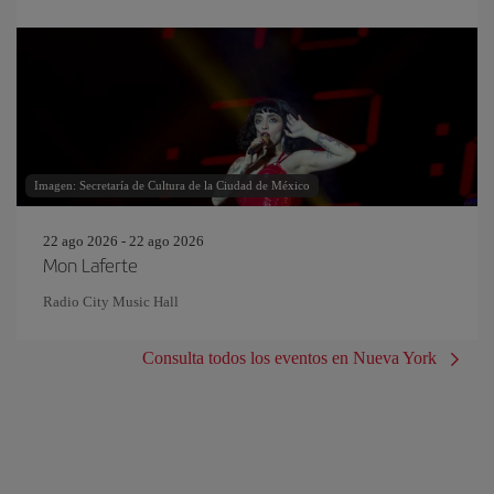
Imagen: Secretaría de Cultura de la Ciudad de México
22 ago 2026 - 22 ago 2026
Mon Laferte
Radio City Music Hall
Consulta todos los eventos en Nueva York