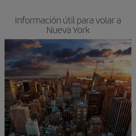
Información útil para volar a
Nueva York