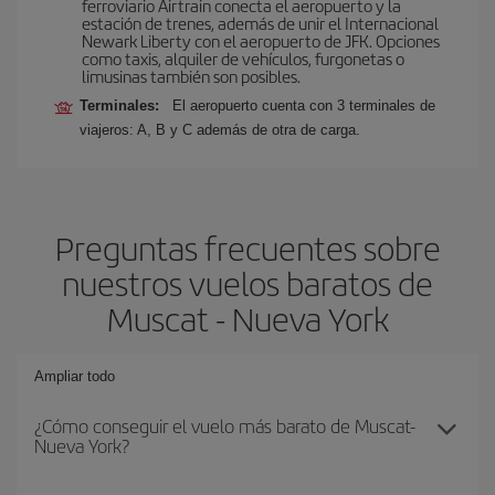
ferroviario Airtrain conecta el aeropuerto y la
estación de trenes, además de unir el Internacional
Newark Liberty con el aeropuerto de JFK. Opciones
como taxis, alquiler de vehículos, furgonetas o
limusinas también son posibles.
Terminales:
El aeropuerto cuenta con 3 terminales de
viajeros: A, B y C además de otra de carga.
Preguntas frecuentes sobre
nuestros vuelos baratos de
Muscat - Nueva York
Ampliar todo
¿Cómo conseguir el vuelo más barato de Muscat-
Nueva York?