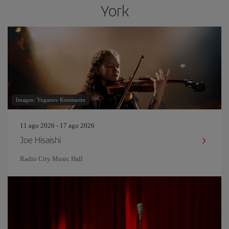
York
Imagen: Yuganov Konstantin
11 ago 2026 - 17 ago 2026
Joe Hisaishi
Radio City Music Hall