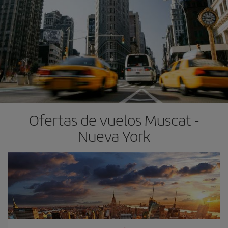
Ofertas de vuelos Muscat -
Nueva York