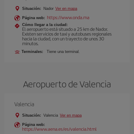
Situación:
Nador
Ver en mapa
https://www.onda.ma
Página web:
Cómo llegar a la ciudad:
El aeropuerto está situado a 25 km de Nador.
Existen servicios de taxi y autobuses regionales
hacia la ciudad, con un trayecto de unos 30
minutos.
Terminales:
Tiene una terminal.
Aeropuerto de Valencia
Valencia
Situación:
Valencia
Ver en mapa
Página web:
https://www.aena.es/es/valencia.html