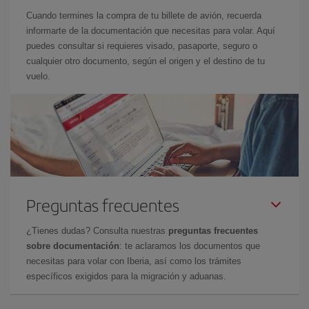
Cuando termines la compra de tu billete de avión, recuerda
informarte de la documentación que necesitas para volar. Aquí
puedes consultar si requieres visado, pasaporte, seguro o
cualquier otro documento, según el origen y el destino de tu
vuelo.
Preguntas frecuentes
¿Tienes dudas? Consulta nuestras
preguntas frecuentes
sobre documentación
: te aclaramos los documentos que
necesitas para volar con Iberia, así como los trámites
específicos exigidos para la migración y aduanas.