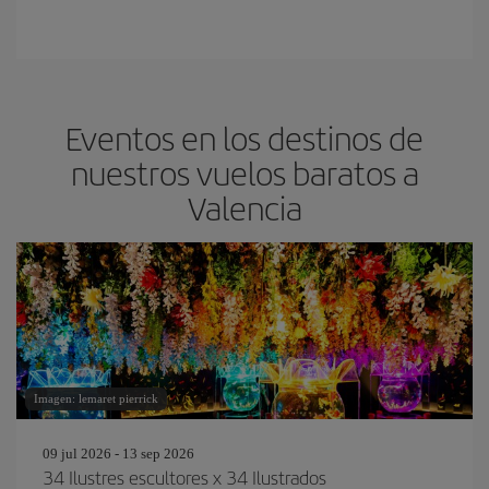
Eventos en los destinos de
nuestros vuelos baratos a
Valencia
Imagen: lemaret pierrick
09 jul 2026 - 13 sep 2026
34 Ilustres escultores x 34 Ilustrados