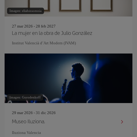
Imagen: eliahinsomnia
27 mar 2026 - 28 feb 2027
La mujer en la obra de Julio González
Institut Valencià d’Art Modern (IVAM)
Imagen: Gorodenkoff
29 mar 2026 - 31 dic 2026
Museo Iluziona.
Iluziona Valencia