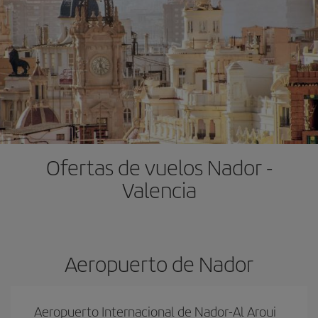
Ofertas de vuelos Nador -
Valencia
Aeropuerto de Nador
Aeropuerto Internacional de Nador-Al Aroui