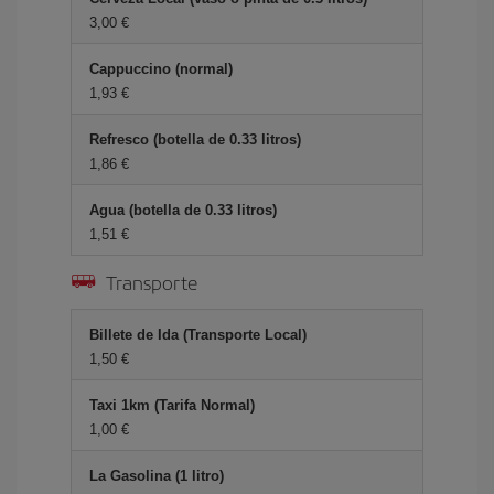
3,00 €
Cappuccino (normal)
1,93 €
Refresco (botella de 0.33 litros)
1,86 €
Agua (botella de 0.33 litros)
1,51 €
Transporte
Billete de Ida (Transporte Local)
1,50 €
Taxi 1km (Tarifa Normal)
1,00 €
La Gasolina (1 litro)