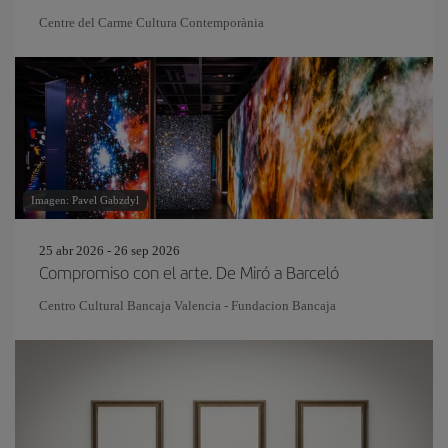
Centre del Carme Cultura Contemporània
Imagen: Pavel Gabzdyl
25 abr 2026 - 26 sep 2026
Compromiso con el arte. De Miró a Barceló
Centro Cultural Bancaja Valencia - Fundacion Bancaja