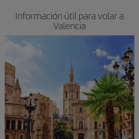
Información útil para volar a
Valencia