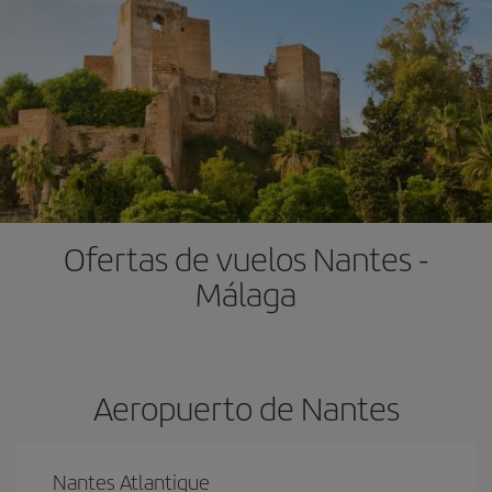
Ofertas de vuelos Nantes -
Málaga
Aeropuerto de Nantes
Nantes Atlantique