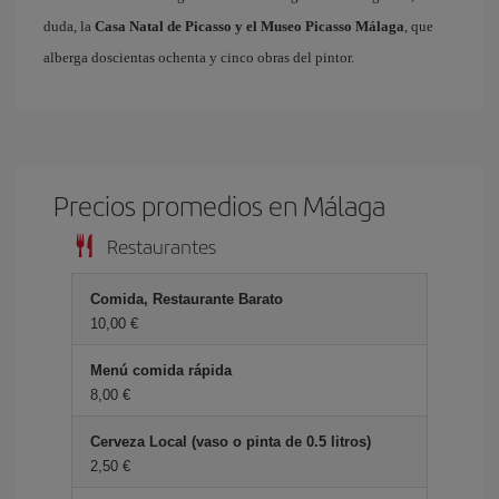
duda, la
Casa Natal de Picasso y el Museo Picasso Málaga
, que
alberga doscientas ochenta y cinco obras del pintor.
Precios promedios en Málaga
Restaurantes
Comida, Restaurante Barato
10,00 €
Menú comida rápida
8,00 €
Cerveza Local (vaso o pinta de 0.5 litros)
2,50 €