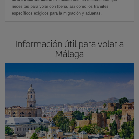
necesitas para volar con Iberia, así como los trámites
específicos exigidos para la migración y aduanas.
Información útil para volar a
Málaga