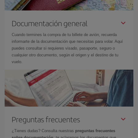
Documentación general
Cuando termines la compra de tu billete de avión, recuerda
informarte de la documentación que necesitas para volar. Aquí
puedes consultar si requieres visado, pasaporte, seguro o
cualquier otro documento, según el origen y el destino de tu
vuelo.
Preguntas frecuentes
¿Tienes dudas? Consulta nuestras
preguntas frecuentes
sobre documentación
: te aclaramos los documentos que