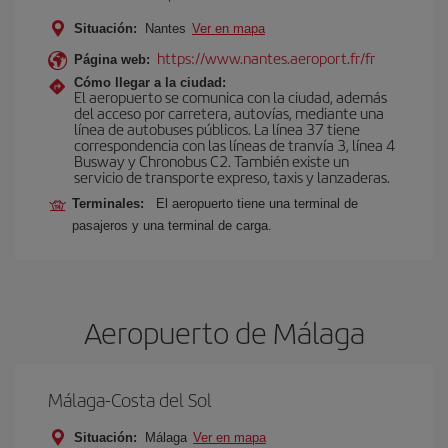
Situación:
Nantes
Ver en mapa
https://www.nantes.aeroport.fr/fr
Página web:
Cómo llegar a la ciudad:
El aeropuerto se comunica con la ciudad, además
del acceso por carretera, autovías, mediante una
línea de autobuses públicos. La línea 37 tiene
correspondencia con las líneas de tranvía 3, línea 4
Busway y Chronobus C2. También existe un
servicio de transporte expreso, taxis y lanzaderas.
Terminales:
El aeropuerto tiene una terminal de
pasajeros y una terminal de carga.
Aeropuerto de Málaga
Málaga-Costa del Sol
Situación:
Málaga
Ver en mapa