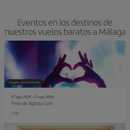
Eventos en los destinos de
nuestros vuelos baratos a Málaga
Imagen: maxbelchenko
07 ago 2026 - 15 ago 2026
Feria de Agosto Coín
Coín