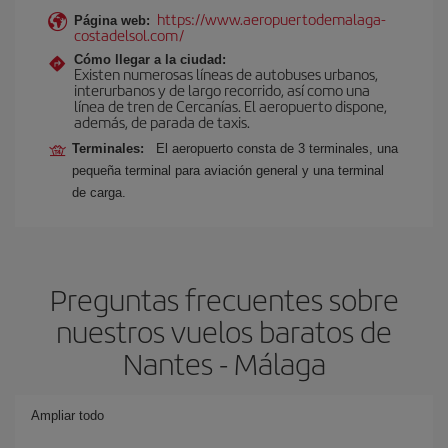
https://www.aeropuertodemalaga-
Página web:
costadelsol.com/
Cómo llegar a la ciudad:
Existen numerosas líneas de autobuses urbanos,
interurbanos y de largo recorrido, así como una
línea de tren de Cercanías. El aeropuerto dispone,
además, de parada de taxis.
Terminales:
El aeropuerto consta de 3 terminales, una
pequeña terminal para aviación general y una terminal
de carga.
Preguntas frecuentes sobre
nuestros vuelos baratos de
Nantes - Málaga
Ampliar todo