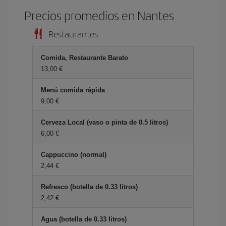
Precios promedios en Nantes
Restaurantes
Comida, Restaurante Barato
13,00 €
Menú comida rápida
9,00 €
Cerveza Local (vaso o pinta de 0.5 litros)
6,00 €
Cappuccino (normal)
2,44 €
Refresco (botella de 0.33 litros)
2,42 €
Agua (botella de 0.33 litros)