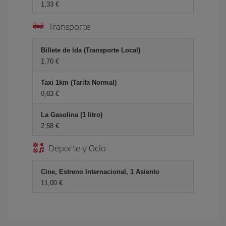
1,33 €
Transporte
Billete de Ida (Transporte Local)
1,70 €
Taxi 1km (Tarifa Normal)
0,83 €
La Gasolina (1 litro)
2,58 €
Deporte y Ocio
Cine, Estreno Internacional, 1 Asiento
11,00 €