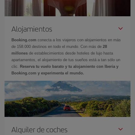
Alojamientos
Booking.com
conecta a los viajeros con alojamientos en más
de 158.000 destinos en todo el mundo. Con más de
28
millones
de establecimientos desde hoteles de lujo hasta
apartamentos, el alojamiento de tus sueños está a tan sólo un
clic.
Reserva tu vuelo barato y tu alojamiento con Iberia y
Booking.com y experimenta el mundo.
Alquiler de coches