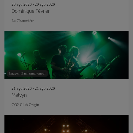
20 ago 2026 - 20 ago 2026
Dominique Février
La Chaumière
Imagen: Zamrznuti tonovi
21 ago 2026 - 21 ago 2026
Melvyn
CO2 Club Origin