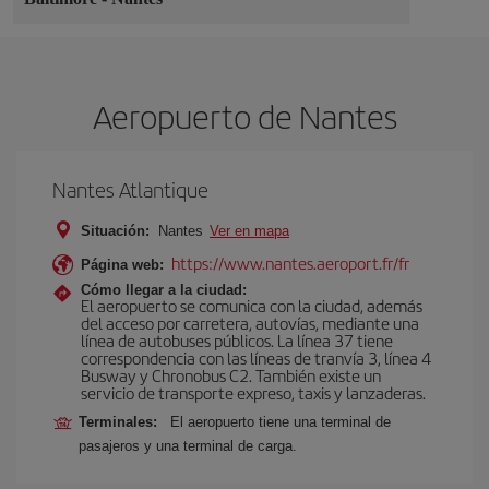
Aeropuerto de Nantes
Nantes Atlantique
Situación:
Nantes
Ver en mapa
https://www.nantes.aeroport.fr/fr
Página web:
Cómo llegar a la ciudad:
El aeropuerto se comunica con la ciudad, además
del acceso por carretera, autovías, mediante una
línea de autobuses públicos. La línea 37 tiene
correspondencia con las líneas de tranvía 3, línea 4
Busway y Chronobus C2. También existe un
servicio de transporte expreso, taxis y lanzaderas.
Terminales:
El aeropuerto tiene una terminal de
pasajeros y una terminal de carga.