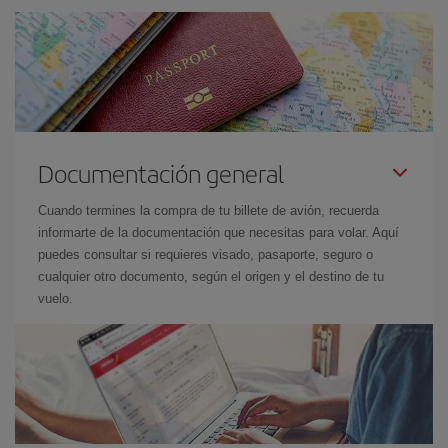
Documentación general
Cuando termines la compra de tu billete de avión, recuerda
informarte de la documentación que necesitas para volar. Aquí
puedes consultar si requieres visado, pasaporte, seguro o
cualquier otro documento, según el origen y el destino de tu
vuelo.