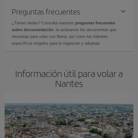
Preguntas frecuentes
¿Tienes dudas? Consulta nuestras
preguntas frecuentes
sobre documentación
: te aclaramos los documentos que
necesitas para volar con Iberia, así como los trámites
específicos exigidos para la migración y aduanas.
Información útil para volar a
Nantes