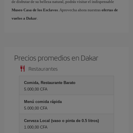
de disfrutar de su belleza natural, podrás visitar el indispensable
Museo Casa de los Esclavos
. Aprovecha ahora nuestras
ofertas de
vuelos a Dakar
.
Precios promedios en Dakar
Restaurantes
Comida, Restaurante Barato
5.000,00 CFA
Menú comida rápida
5.000,00 CFA
Cerveza Local (vaso o pinta de 0.5 litros)
1.000,00 CFA