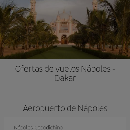
Ofertas de vuelos Nápoles -
Dakar
Aeropuerto de Nápoles
Nápoles-Capodichino