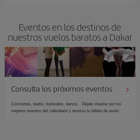
Eventos en los destinos de
nuestros vuelos baratos a Dakar
Consulta los próximos eventos
Conciertos, teatro, festivales, danza... Déjate inspirar por los
mejores eventos del calendario y reserva tu billete de avión