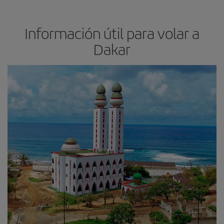
Información útil para volar a
Dakar