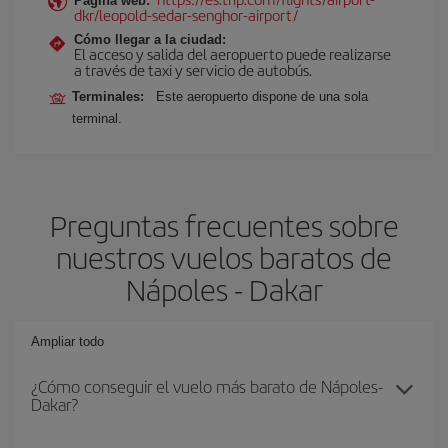
Página web:
dkr/leopold-sedar-senghor-airport/
Cómo llegar a la ciudad:
El acceso y salida del aeropuerto puede realizarse
a través de taxi y servicio de autobús.
Terminales:
Este aeropuerto dispone de una sola
terminal.
Preguntas frecuentes sobre
nuestros vuelos baratos de
Nápoles - Dakar
Ampliar todo
¿Cómo conseguir el vuelo más barato de Nápoles-
Dakar?