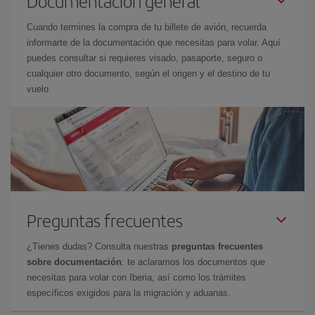
Documentación general
Cuando termines la compra de tu billete de avión, recuerda
informarte de la documentación que necesitas para volar. Aquí
puedes consultar si requieres visado, pasaporte, seguro o
cualquier otro documento, según el origen y el destino de tu
vuelo.
Preguntas frecuentes
¿Tienes dudas? Consulta nuestras
preguntas frecuentes
sobre documentación
: te aclaramos los documentos que
necesitas para volar con Iberia, así como los trámites
específicos exigidos para la migración y aduanas.