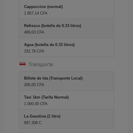
Cappuccino (normal)
1.857,14 CFA
Refresco (botella de 0.33 litros)
489,03 CFA
Agua (botella de 0.33 litros)
332,78 CFA
Transporte
Billete de Ida (Transporte Local)
200,00 CFA
Taxi 1km (Tarifa Normal)
1.000,00 CFA
La Gasolina (1 litro)
997,308 C