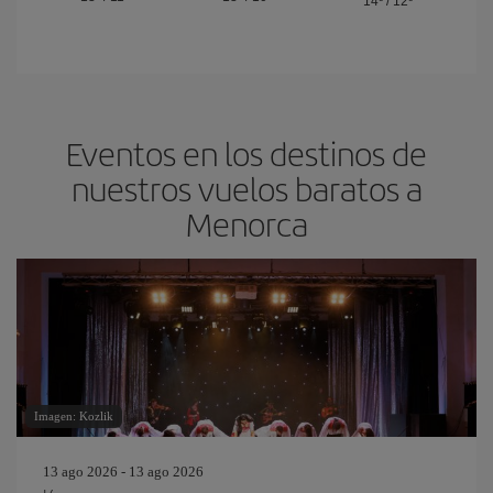
14º
/
12º
Eventos en los destinos de
nuestros vuelos baratos a
Menorca
Imagen: Kozlik
13 ago 2026 - 13 ago 2026