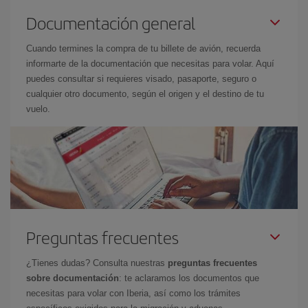
Documentación general
Cuando termines la compra de tu billete de avión, recuerda
informarte de la documentación que necesitas para volar. Aquí
puedes consultar si requieres visado, pasaporte, seguro o
cualquier otro documento, según el origen y el destino de tu
vuelo.
Preguntas frecuentes
¿Tienes dudas? Consulta nuestras
preguntas frecuentes
sobre documentación
: te aclaramos los documentos que
necesitas para volar con Iberia, así como los trámites