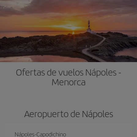
Ofertas de vuelos Nápoles -
Menorca
Aeropuerto de Nápoles
Nápoles-Capodichino