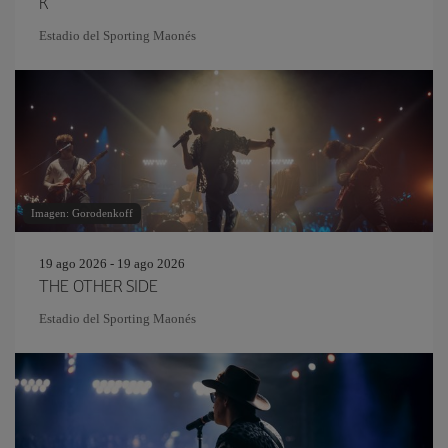
K
Estadio del Sporting Maonés
Imagen: Gorodenkoff
19 ago 2026 - 19 ago 2026
THE OTHER SIDE
Estadio del Sporting Maonés