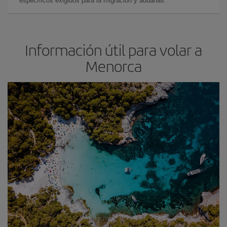
específicos exigidos para la migración y aduanas.
Información útil para volar a
Menorca