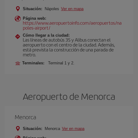
Situación:
Nápoles
Ver en mapa
Página web:
https://www.aeropuertoinfo.com/aeropuertos/na
poles-airport/
Cómo llegar a la ciudad:
Las líneas de autobús 3S y Alibus conectan el
aeropuerto con el centro de la ciudad. Además,
está prevista la construcción de una parada de
metro.
Terminales:
Terminal 1 y 2.
Aeropuerto de Menorca
Menorca
Situación:
Menorca
Ver en mapa