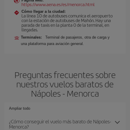
Página web:
https://www.aena.es/es/menorca.html
Cómo llegar a la ciudad:
La línea 10 de autobuses comunica el aeropuerto
con la estación de autobuses de Mahón. Hay una
parada de taxis en la planta 0 de la terminal, en
llegadas.
Terminales:
Terminal de pasajeros, otra de carga y
una plataforma para aviación general.
Preguntas frecuentes sobre
nuestros vuelos baratos de
Nápoles - Menorca
Ampliar todo
¿Cómo conseguir el vuelo más barato de Nápoles-
Menorca?