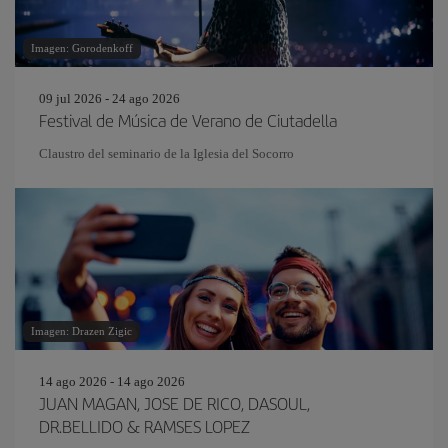
Imagen: Gorodenkoff
09 jul 2026 - 24 ago 2026
Festival de Música de Verano de Ciutadella
Claustro del seminario de la Iglesia del Socorro
Imagen: Drazen Zigic
14 ago 2026 - 14 ago 2026
JUAN MAGAN, JOSE DE RICO, DASOUL,
DR.BELLIDO & RAMSES LOPEZ