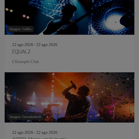
Imagen: Gallks
22 ago 2026 - 22 ago 2026
EQUAL2
L'Entrepôt Club
Imagen: Gorodenkoff
22 ago 2026 - 22 ago 2026