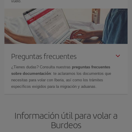
vuelo.
Preguntas frecuentes
¿Tienes dudas? Consulta nuestras
preguntas frecuentes
sobre documentación
: te aclaramos los documentos que
necesitas para volar con Iberia, así como los trámites
específicos exigidos para la migración y aduanas.
Información útil para volar a
Burdeos