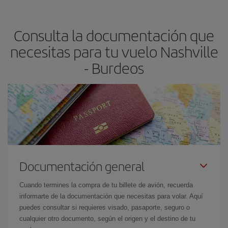
precio según tus necesidades de viaje. La tarifa básica, te
asegura el vuelo más barato.
Consulta la documentación que
necesitas para tu vuelo Nashville
- Burdeos
Documentación general
Cuando termines la compra de tu billete de avión, recuerda
informarte de la documentación que necesitas para volar. Aquí
puedes consultar si requieres visado, pasaporte, seguro o
cualquier otro documento, según el origen y el destino de tu