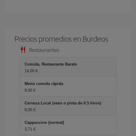
Precios promedios en Burdeos
Restaurantes
Comida, Restaurante Barato
14,00 €
Menú comida rápida
9,00 €
Cerveza Local (vaso o pinta de 0.5 litros)
6,00 €
Cappuccino (normal)
3,71 €