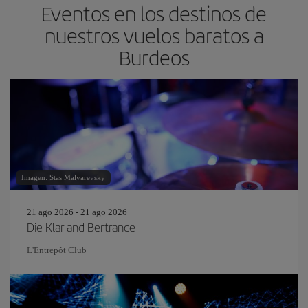
Eventos en los destinos de
nuestros vuelos baratos a
Burdeos
Imagen: Stas Malyarevsky
21 ago 2026 - 21 ago 2026
Die Klar and Bertrance
L'Entrepôt Club