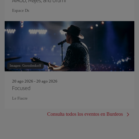
AIROD, Majes, and Urumi
Espace Ds
Imagen: Gorodenkoff
20 ago 2026 - 20 ago 2026
Focused
Le Fiacre
Consulta todos los eventos en Burdeos