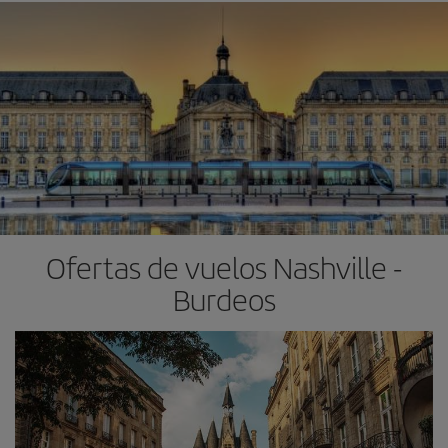
Ofertas de vuelos Nashville -
Burdeos