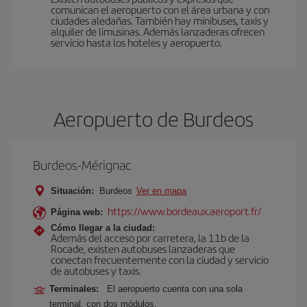
comunican el aeropuerto con el área urbana y con
ciudades aledañas. También hay minibuses, taxis y
alquiler de limusinas. Además lanzaderas ofrecen
servicio hasta los hoteles y aeropuerto.
Aeropuerto de Burdeos
Burdeos-Mérignac
Situación:
Burdeos
Ver en mapa
https://www.bordeaux.aeroport.fr/
Página web:
Cómo llegar a la ciudad:
Además del acceso por carretera, la 11b de la
Rocade, existen autobuses lanzaderas que
conectan frecuentemente con la ciudad y servicio
de autobuses y taxis.
Terminales:
El aeropuerto cuenta con una sola
terminal, con dos módulos.