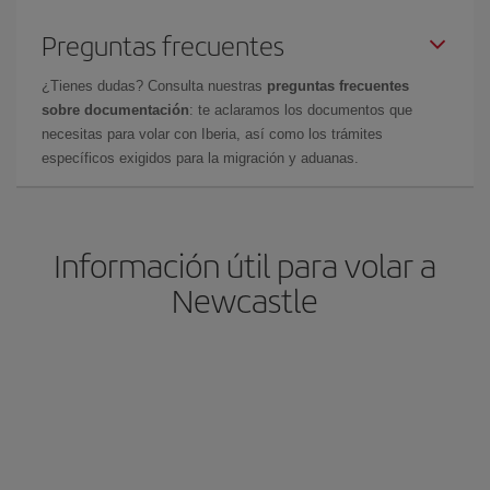
Preguntas frecuentes
¿Tienes dudas? Consulta nuestras
preguntas frecuentes
sobre documentación
: te aclaramos los documentos que
necesitas para volar con Iberia, así como los trámites
específicos exigidos para la migración y aduanas.
Información útil para volar a
Newcastle