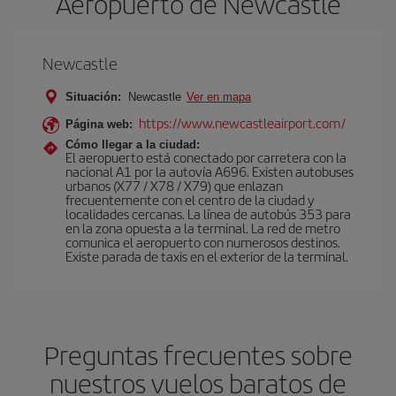
Aeropuerto de Newcastle
Newcastle
Situación:
Newcastle
Ver en mapa
https://www.newcastleairport.com/
Página web:
Cómo llegar a la ciudad:
El aeropuerto está conectado por carretera con la
nacional A1 por la autovía A696. Existen autobuses
urbanos (X77 / X78 / X79) que enlazan
frecuentemente con el centro de la ciudad y
localidades cercanas. La línea de autobús 353 para
en la zona opuesta a la terminal. La red de metro
comunica el aeropuerto con numerosos destinos.
Existe parada de taxis en el exterior de la terminal.
Preguntas frecuentes sobre
nuestros vuelos baratos de