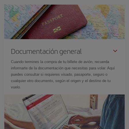
Documentación general
Cuando termines la compra de tu billete de avión, recuerda
informarte de la documentación que necesitas para volar. Aquí
puedes consultar si requieres visado, pasaporte, seguro o
cualquier otro documento, según el origen y el destino de tu
vuelo.