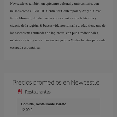
Newcastle es también un epicentro cultural y universitario, con
museos como el BALTIC Centre for Contemporary Art y el Great
North Museum, donde puedes conocer más sobre la historia y
ciencia de la región. Si buscas vida nocturna, la ciudad tiene una de
las escenas más animadas de Inglaterra, con pubs tradicionales,
música en vivo y una atmósfera acogedora.Vuelos baratos para cada
escapada espontánea.
Precios promedios en Newcastle
Restaurantes
Comida, Restaurante Barato
12,00 £