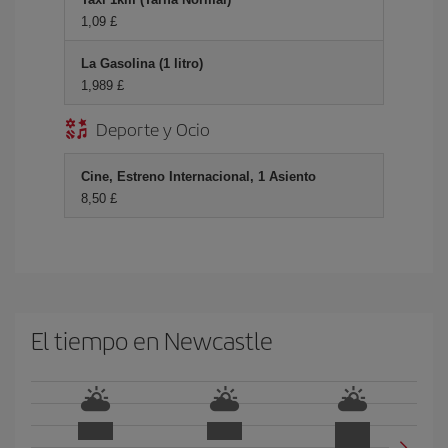
1,09 £
La Gasolina (1 litro)
1,989 £
Deporte y Ocio
Cine, Estreno Internacional, 1 Asiento
8,50 £
El tiempo en Newcastle