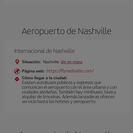
Aeropuerto de Nashville
Internacional de Nashville
Situación:
Nashville
Ver en mapa
https://flynashville.com/
Página web:
Cómo llegar a la ciudad:
Existen autobuses públicos y expresos que
comunican el aeropuerto con el área urbana y con
ciudades aledañas. También hay minibuses, taxis y
alquiler de limusinas. Además lanzaderas ofrecen
servicio hasta los hoteles y aeropuerto.