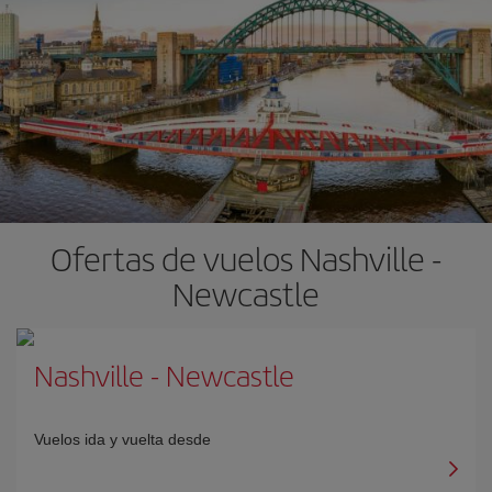
Ofertas de vuelos Nashville -
Newcastle
Nashville
-
Newcastle
Vuelos ida y vuelta desde