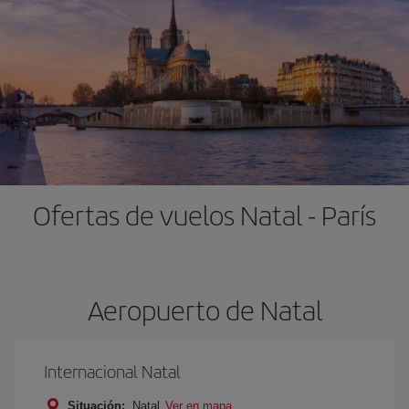
Ofertas de vuelos Natal - París
Aeropuerto de Natal
Internacional Natal
Situación:
Natal
Ver en mapa