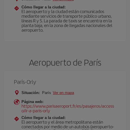
Cómo llegar a la ciudad:
El aeropuerto y la ciudad están comunicados
mediante servicios de transporte público urbano,
líneas R y S. La parada de taxis se encuentra en la
planta baja, en la zona de llegadas nacionales del
aeropuerto.
Aeropuerto de París
París-Orly
Situación:
París
Ver en mapa
Página web:
https://www.parisaeroport.fr/es/pasajeros/access
o/ir-a-paris-orly
Cómo llegar a la ciudad:
El aeropuerto y el área metropolitana están
conectados por medio de un autobús (aeropuerto-