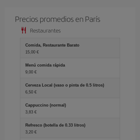
Precios promedios en París
Restaurantes
Comida, Restaurante Barato
15,00 €
Menú comida rápida
9,00 €
Cerveza Local (vaso o pinta de 0.5 litros)
6,50 €
Cappuccino (normal)
3,83 €
Refresco (botella de 0.33 litros)
3,20 €