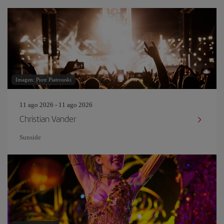
Imagen: Piotr Piatrouski
11 ago 2026 - 11 ago 2026
Christian Vander
Sunside