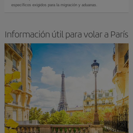
específicos exigidos para la migración y aduanas.
Información útil para volar a París