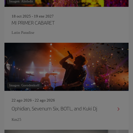
Imagen: Alittledit
18 oct 2025 - 19 ene 2027
MI PRIMER CABARET
Latin Paradise
Imagen: Gorodenkoff
22 ago 2026 - 22 ago 2026
Ophidian, Sevenum Six, BOTL, and Kuki Dj
Km25