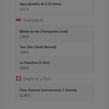
Agua (botella de 0.33 litros)
2,11 €
Transporte
Billete de Ida (Transporte Local)
1,90 €
Taxi 1km (Tarifa Normal)
1,65 €
La Gasolina (1 litro)
2,60 €
Deporte y Ocio
Cine, Estreno Internacional, 1 Asiento
12,00 €