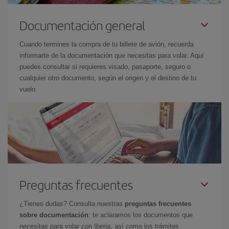
Documentación general
Cuando termines la compra de tu billete de avión, recuerda
informarte de la documentación que necesitas para volar. Aquí
puedes consultar si requieres visado, pasaporte, seguro o
cualquier otro documento, según el origen y el destino de tu
vuelo.
Preguntas frecuentes
¿Tienes dudas? Consulta nuestras
preguntas frecuentes
sobre documentación
: te aclaramos los documentos que
necesitas para volar con Iberia, así como los trámites