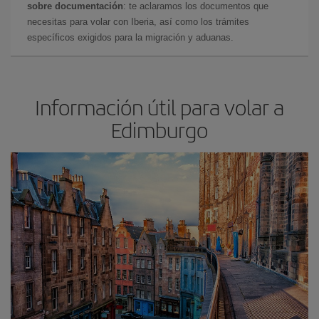
sobre documentación
: te aclaramos los documentos que
necesitas para volar con Iberia, así como los trámites
específicos exigidos para la migración y aduanas.
Información útil para volar a
Edimburgo