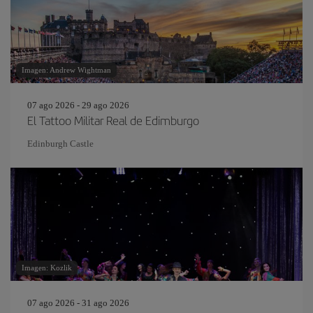
Imagen: Andrew Wightman
07 ago 2026 - 29 ago 2026
El Tattoo Militar Real de Edimburgo
Edinburgh Castle
Imagen: Kozlik
07 ago 2026 - 31 ago 2026