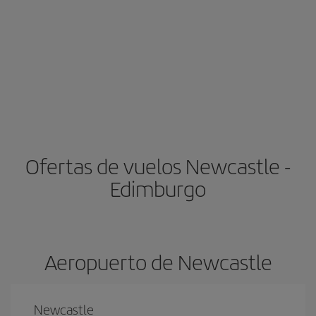
Ofertas de vuelos Newcastle -
Edimburgo
Aeropuerto de Newcastle
Newcastle