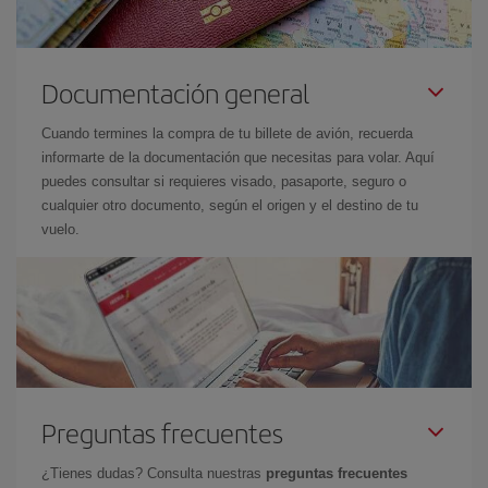
Documentación general
Cuando termines la compra de tu billete de avión, recuerda
informarte de la documentación que necesitas para volar. Aquí
puedes consultar si requieres visado, pasaporte, seguro o
cualquier otro documento, según el origen y el destino de tu
vuelo.
Preguntas frecuentes
¿Tienes dudas? Consulta nuestras
preguntas frecuentes