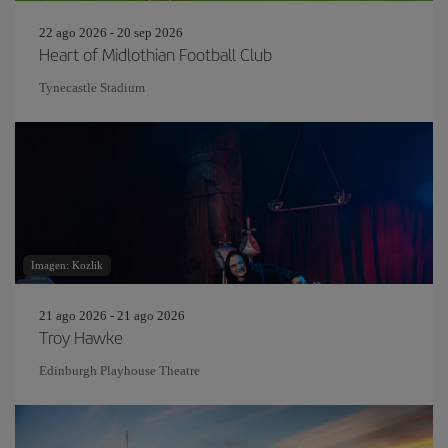
22 ago 2026 - 20 sep 2026
Heart of Midlothian Football Club
Tynecastle Stadium
Imagen: Kozlik
21 ago 2026 - 21 ago 2026
Troy Hawke
Edinburgh Playhouse Theatre