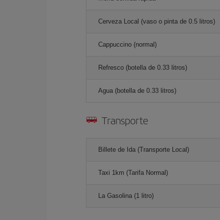
Cerveza Local (vaso o pinta de 0.5 litros)
Cappuccino (normal)
Refresco (botella de 0.33 litros)
Agua (botella de 0.33 litros)
Transporte
Billete de Ida (Transporte Local)
Taxi 1km (Tarifa Normal)
La Gasolina (1 litro)