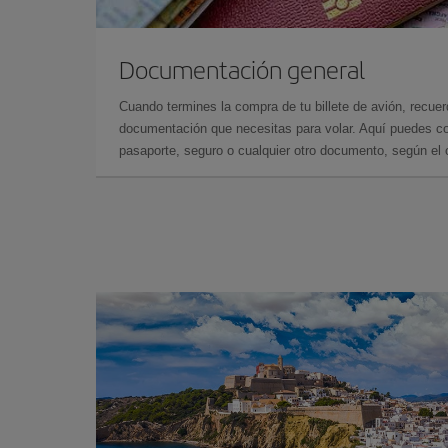
Documentación general
Cuando termines la compra de tu billete de avión, recuer
documentación que necesitas para volar. Aquí puedes con
pasaporte, seguro o cualquier otro documento, según el o