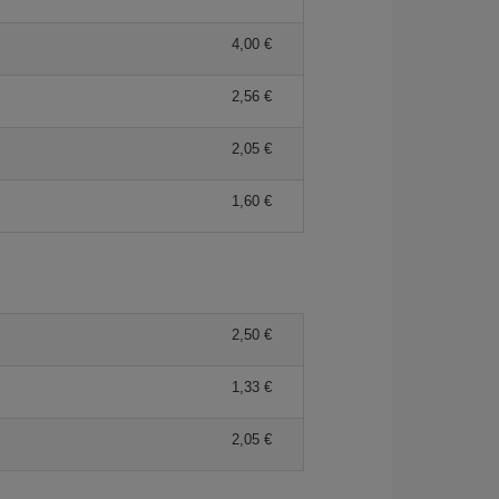
4,00 €
2,56 €
2,05 €
1,60 €
2,50 €
1,33 €
2,05 €