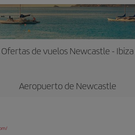
Ofertas de vuelos Newcastle - Ibiza
Aeropuerto de Newcastle
com/