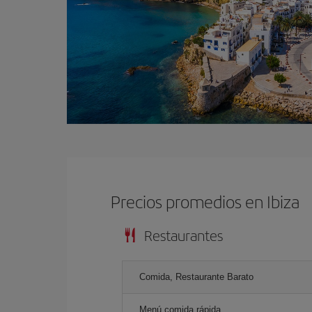
Precios promedios en Ibiza
Restaurantes
Comida, Restaurante Barato
Menú comida rápida