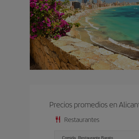
Precios promedios en Alican
Restaurantes
Comida, Restaurante Barato