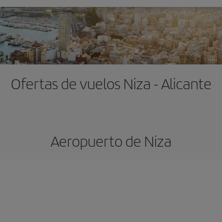
Ofertas de vuelos Niza - Alicante
Aeropuerto de Niza