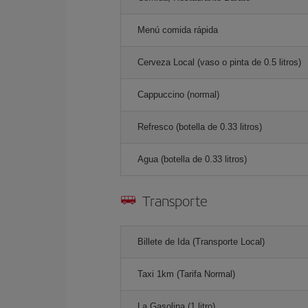
Menú comida rápida
Cerveza Local (vaso o pinta de 0.5 litros)
Cappuccino (normal)
Refresco (botella de 0.33 litros)
Agua (botella de 0.33 litros)
Transporte
Billete de Ida (Transporte Local)
Taxi 1km (Tarifa Normal)
La Gasolina (1 litro)