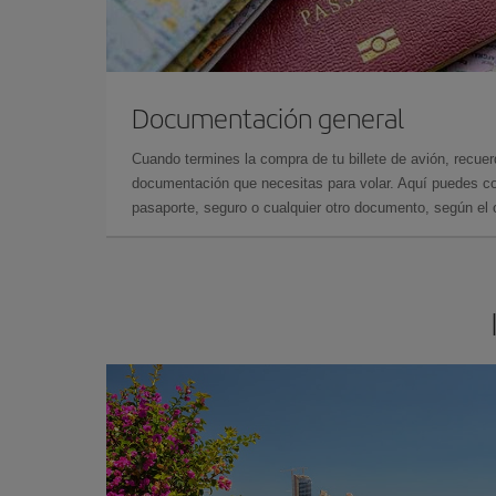
Documentación general
Cuando termines la compra de tu billete de avión, recuer
documentación que necesitas para volar. Aquí puedes con
pasaporte, seguro o cualquier otro documento, según el o