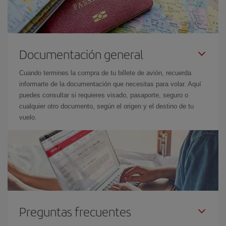
Documentación general
Cuando termines la compra de tu billete de avión, recuerda
informarte de la documentación que necesitas para volar. Aquí
puedes consultar si requieres visado, pasaporte, seguro o
cualquier otro documento, según el origen y el destino de tu
vuelo.
Preguntas frecuentes