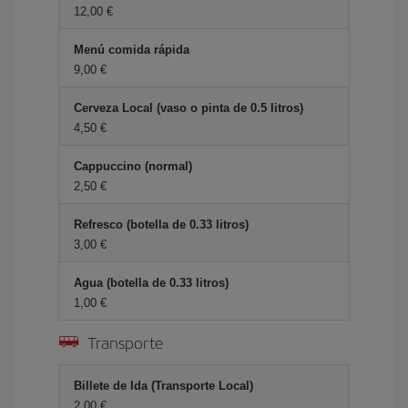
12,00 €
Menú comida rápida
9,00 €
Cerveza Local (vaso o pinta de 0.5 litros)
4,50 €
Cappuccino (normal)
2,50 €
Refresco (botella de 0.33 litros)
3,00 €
Agua (botella de 0.33 litros)
1,00 €
Transporte
Billete de Ida (Transporte Local)
2,00 €