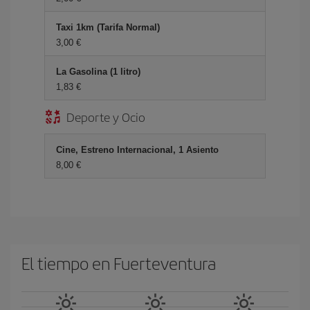
Taxi 1km (Tarifa Normal)
3,00 €
La Gasolina (1 litro)
1,83 €
Deporte y Ocio
Cine, Estreno Internacional, 1 Asiento
8,00 €
El tiempo en Fuerteventura