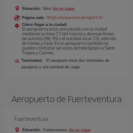
Situación:
Niza
Ver en mapa
https://www.nice.aeroport.fr/
Página web:
Cómo llegar a la ciudad:
El aeropuerto está comunicado con la ciudad
mediante la línea T2 del tranvía y diversas líneas
de autobús (98, 99 y el autobús local 23), además
de trenes y taxis. En el aeropuerto también se
pueden contratar servicios de helicóptero a Saint-
Tropez y Cannes.
Terminales:
El aeropueto tiene dos terminales de
pasajeros y una terminal de carga.
Aeropuerto de Fuerteventura
Fuerteventura
Situación:
Fuerteventura
Ver en mapa