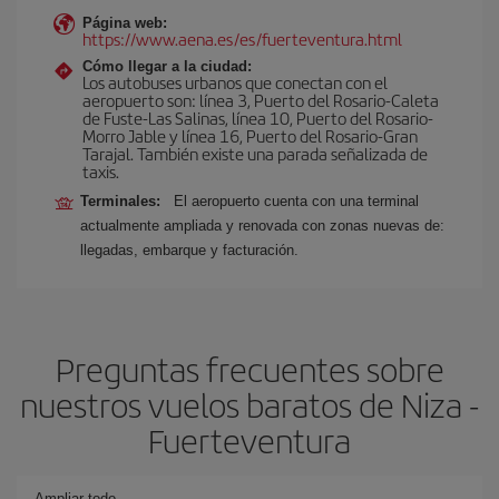
Página web:
https://www.aena.es/es/fuerteventura.html
Cómo llegar a la ciudad:
Los autobuses urbanos que conectan con el
aeropuerto son: línea 3, Puerto del Rosario-Caleta
de Fuste-Las Salinas, línea 10, Puerto del Rosario-
Morro Jable y línea 16, Puerto del Rosario-Gran
Tarajal. También existe una parada señalizada de
taxis.
Terminales:
El aeropuerto cuenta con una terminal
actualmente ampliada y renovada con zonas nuevas de:
llegadas, embarque y facturación.
Preguntas frecuentes sobre
nuestros vuelos baratos de Niza -
Fuerteventura
Ampliar todo