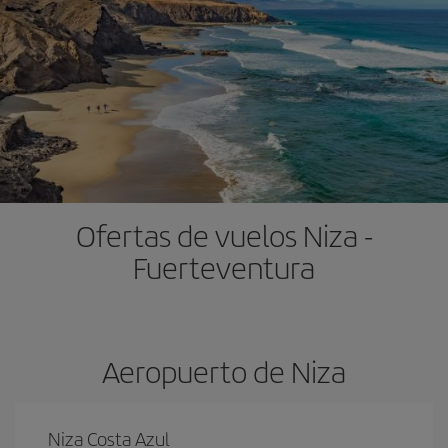
Ofertas de vuelos Niza -
Fuerteventura
Aeropuerto de Niza
Niza Costa Azul