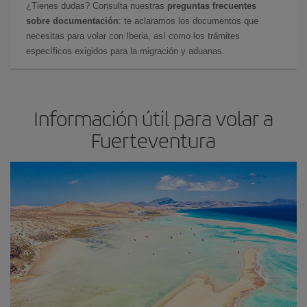
¿Tienes dudas? Consulta nuestras
preguntas frecuentes
sobre documentación
: te aclaramos los documentos que
necesitas para volar con Iberia, así como los trámites
específicos exigidos para la migración y aduanas.
Información útil para volar a
Fuerteventura