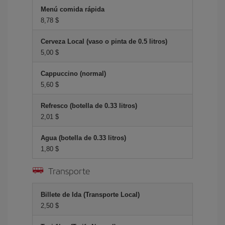
Menú comida rápida
8,78 $
Cerveza Local (vaso o pinta de 0.5 litros)
5,00 $
Cappuccino (normal)
5,60 $
Refresco (botella de 0.33 litros)
2,01 $
Agua (botella de 0.33 litros)
1,80 $
Transporte
Billete de Ida (Transporte Local)
2,50 $