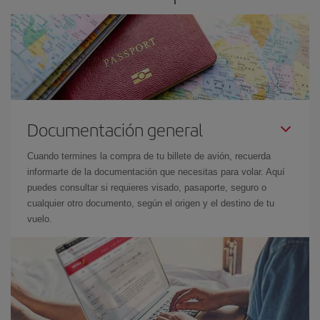
Documentación general
Cuando termines la compra de tu billete de avión, recuerda
informarte de la documentación que necesitas para volar. Aquí
puedes consultar si requieres visado, pasaporte, seguro o
cualquier otro documento, según el origen y el destino de tu
vuelo.