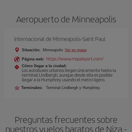
Aeropuerto de Minneapolis
Internacional de Minneapolis-Saint Paul
Situación:
Minneapolis
Ver en mapa
https://www.mspairport.com/
Página web:
Cómo llegar a la ciudad:
Los autobuses urbanos llegan únicamente hasta la
terminal Lindbergh, aunque desde ella es posible
llegar a la Humphrey usando el metro ligero.
Terminales:
Terminal Lindbergh y Humphrey.
Preguntas frecuentes sobre
nuestros vuelos baratos de Niza -