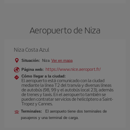
Aeropuerto de Niza
Niza Costa Azul
Situación:
Niza
Ver en mapa
https://www.nice.aeroport.fr/
Página web:
Cómo llegar a la ciudad:
El aeropuerto está comunicado con la ciudad
mediante la línea T2 del tranvía y diversas líneas
de autobús (98, 99 y el autobús local 23), además
de trenes y taxis. En el aeropuerto también se
pueden contratar servicios de helicóptero a Saint-
Tropez y Cannes.
Terminales:
El aeropueto tiene dos terminales de
pasajeros y una terminal de carga.