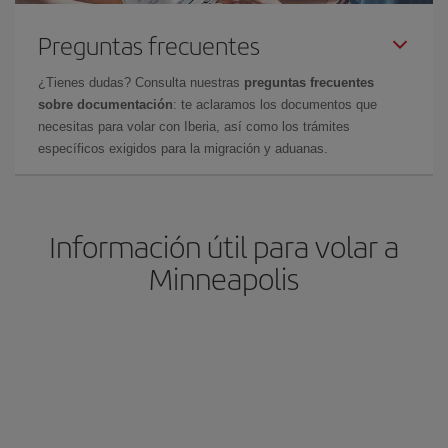
Preguntas frecuentes
¿Tienes dudas? Consulta nuestras
preguntas frecuentes
sobre documentación
: te aclaramos los documentos que
necesitas para volar con Iberia, así como los trámites
específicos exigidos para la migración y aduanas.
Información útil para volar a
Minneapolis