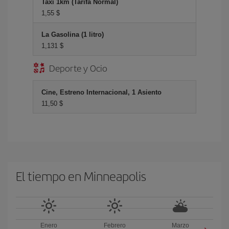
Taxi 1km (Tarifa Normal)
1,55 $
La Gasolina (1 litro)
1,131 $
Deporte y Ocio
Cine, Estreno Internacional, 1 Asiento
11,50 $
El tiempo en Minneapolis
Enero
Febrero
Marzo