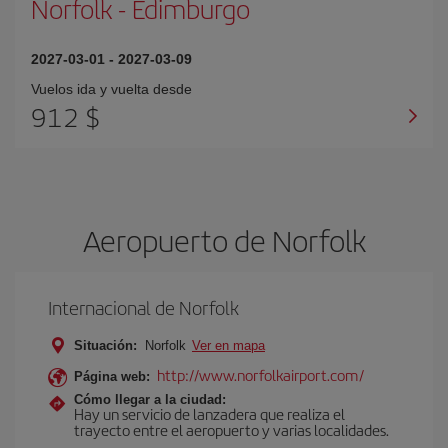
Norfolk
-
Edimburgo
2027-03-01
-
2027-03-09
Vuelos ida y vuelta desde
912 $
Aeropuerto de Norfolk
Internacional de Norfolk
Situación:
Norfolk
Ver en mapa
http://www.norfolkairport.com/
Página web:
Cómo llegar a la ciudad:
Hay un servicio de lanzadera que realiza el
trayecto entre el aeropuerto y varias localidades.