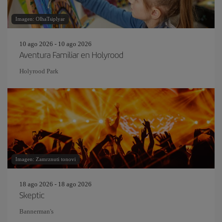
Imagen: OlhaTsiplyar
10 ago 2026 - 10 ago 2026
Aventura Familiar en Holyrood
Holyrood Park
Imagen: Zamrznuti tonovi
18 ago 2026 - 18 ago 2026
Skeptic
Bannerman's