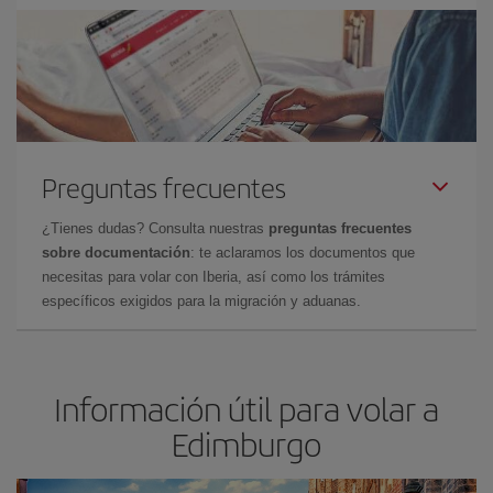
Preguntas frecuentes
¿Tienes dudas? Consulta nuestras
preguntas frecuentes
sobre documentación
: te aclaramos los documentos que
necesitas para volar con Iberia, así como los trámites
específicos exigidos para la migración y aduanas.
Información útil para volar a
Edimburgo