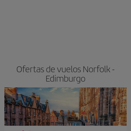
Ofertas de vuelos Norfolk -
Edimburgo