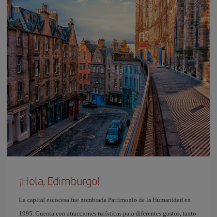
¡Hola, Edimburgo!
La capital escocesa fue nombrada Patrimonio de la Humanidad en
1995. Cuenta con atracciones turísticas para diferentes gustos, tanto