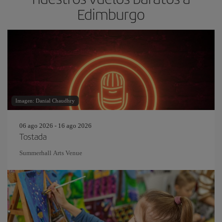
Edimburgo
Imagen: Danial Chaudhry
06 ago 2026 - 16 ago 2026
Tostada
Summerhall Arts Venue