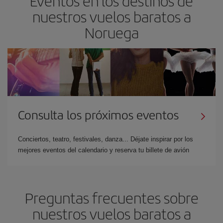
Eventos en los destinos de
nuestros vuelos baratos a
Noruega
Consulta los próximos eventos
Conciertos, teatro, festivales, danza... Déjate inspirar por los
mejores eventos del calendario y reserva tu billete de avión
Preguntas frecuentes sobre
nuestros vuelos baratos a