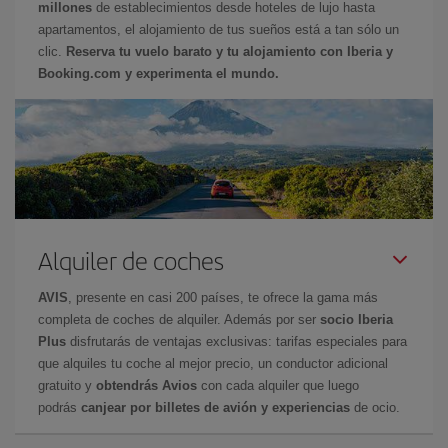
millones
de establecimientos desde hoteles de lujo hasta
apartamentos, el alojamiento de tus sueños está a tan sólo un
clic.
Reserva tu vuelo barato y tu alojamiento con Iberia y
Booking.com y experimenta el mundo.
Alquiler de coches
AVIS
, presente en casi 200 países, te ofrece la gama más
completa de coches de alquiler. Además por ser
socio Iberia
Plus
disfrutarás de ventajas exclusivas: tarifas especiales para
que alquiles tu coche al mejor precio, un conductor adicional
gratuito y
obtendrás Avios
con cada alquiler que luego
podrás
canjear por billetes de avión y experiencias
de ocio.