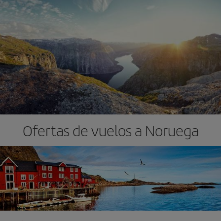
Ofertas de vuelos a Noruega