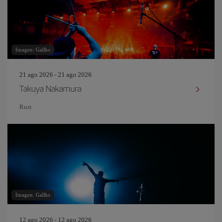
Imagen: Gallks
21 ago 2026 - 21 ago 2026
Takuya Nakamura
Rust
Imagen: Gallks
12 ago 2026 - 12 ago 2026