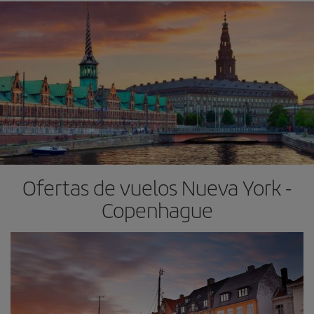
Ofertas de vuelos Nueva York -
Copenhague