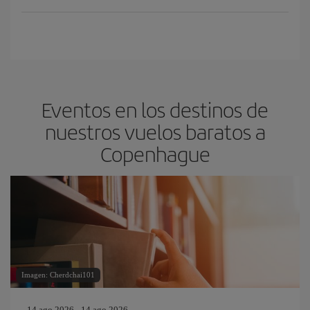
Eventos en los destinos de
nuestros vuelos baratos a
Copenhague
Imagen: Cherdchai101
14 ago 2026 - 14 ago 2026