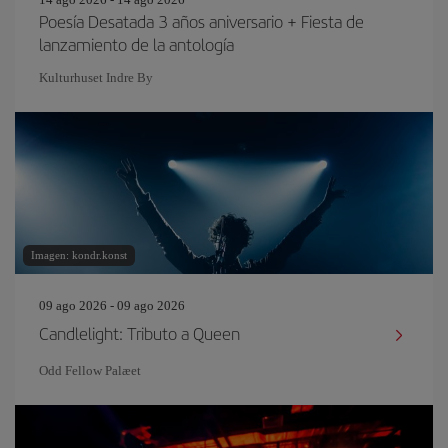
Poesía Desatada 3 años aniversario + Fiesta de
lanzamiento de la antología
Kulturhuset Indre By
Imagen: kondr.konst
09 ago 2026 - 09 ago 2026
Candlelight: Tributo a Queen
Odd Fellow Palæet