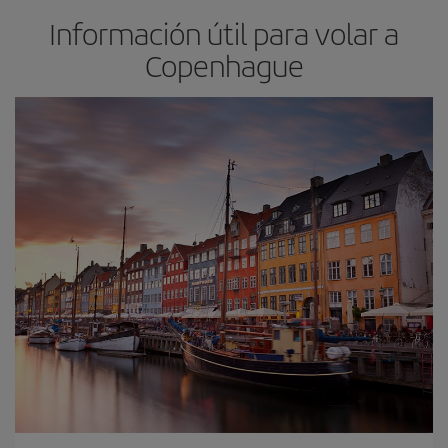
Información útil para volar a
Copenhague