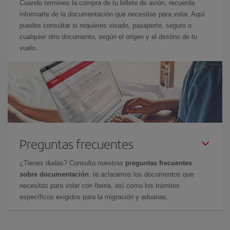
Cuando termines la compra de tu billete de avión, recuerda
informarte de la documentación que necesitas para volar. Aquí
puedes consultar si requieres visado, pasaporte, seguro o
cualquier otro documento, según el origen y el destino de tu
vuelo.
Preguntas frecuentes
¿Tienes dudas? Consulta nuestras
preguntas frecuentes
sobre documentación
: te aclaramos los documentos que
necesitas para volar con Iberia, así como los trámites
específicos exigidos para la migración y aduanas.