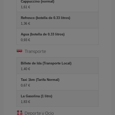
Cappuccino (normal)
1,61 €
Refresco (botella de 0.33 litros)
1,36 €
Agua (botella de 0.33 litros)
0,93 €
Transporte
Billete de Ida (Transporte Local)
1,40 €
Taxi 1km (Tarifa Normal)
0,67 €
La Gasolina (1 litro)
1,83 €
Deporte y Ocio