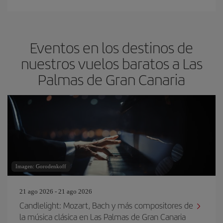
Eventos en los destinos de
nuestros vuelos baratos a Las
Palmas de Gran Canaria
Imagen: Gorodenkoff
21 ago 2026 - 21 ago 2026
Candlelight: Mozart, Bach y más compositores de
la música clásica en Las Palmas de Gran Canaria