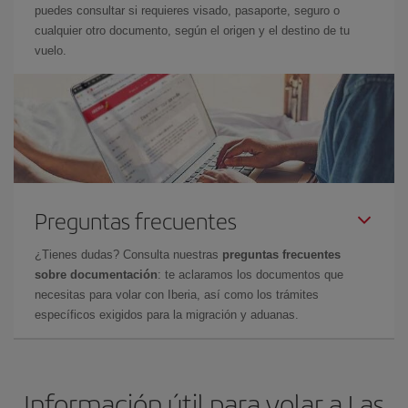
puedes consultar si requieres visado, pasaporte, seguro o
cualquier otro documento, según el origen y el destino de tu
vuelo.
Preguntas frecuentes
¿Tienes dudas? Consulta nuestras
preguntas frecuentes
sobre documentación
: te aclaramos los documentos que
necesitas para volar con Iberia, así como los trámites
específicos exigidos para la migración y aduanas.
Información útil para volar a Las