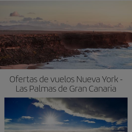
Ofertas de vuelos Nueva York -
Las Palmas de Gran Canaria