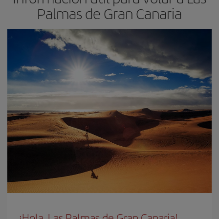
Palmas de Gran Canaria
¡Hola, Las Palmas de Gran Canaria!