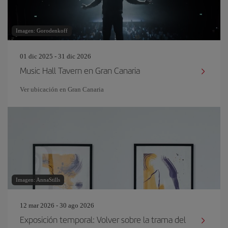
Imagen: Gorodenkoff
01 dic 2025 - 31 dic 2026
Music Hall Tavern en Gran Canaria
Ver ubicación en Gran Canaria
Imagen: AnnaStills
12 mar 2026 - 30 ago 2026
Exposición temporal: Volver sobre la trama del