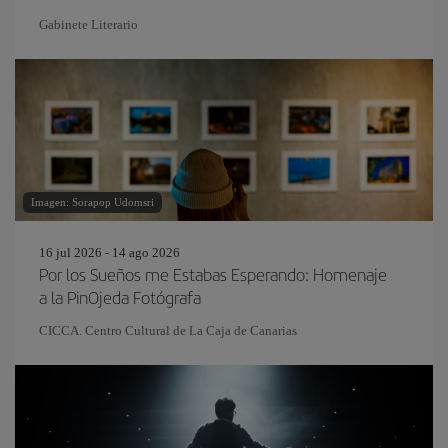
Gabinete Literario
Imagen: Sorapop Udomsri
16 jul 2026 - 14 ago 2026
Por los Sueños me Estabas Esperando: Homenaje
a la PinOjeda Fotógrafa
CICCA. Centro Cultural de La Caja de Canarias