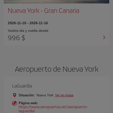
Nueva York
-
Gran Canaria
2026-11-10
-
2026-11-16
Vuelos ida y vuelta desde
996 $
Aeropuerto de Nueva York
LaGuardia
Situación:
Nueva York
Ver en mapa
Página web:
https://www.aeropuertos.net/aeropuerto-
laguardia/