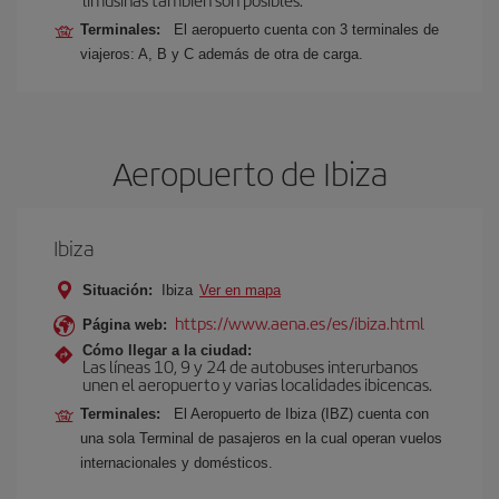
Terminales:
El aeropuerto cuenta con 3 terminales de
viajeros: A, B y C además de otra de carga.
Aeropuerto de Ibiza
Ibiza
Situación:
Ibiza
Ver en mapa
https://www.aena.es/es/ibiza.html
Página web:
Cómo llegar a la ciudad:
Las líneas 10, 9 y 24 de autobuses interurbanos
unen el aeropuerto y varias localidades ibicencas.
Terminales:
El Aeropuerto de Ibiza (IBZ) cuenta con
una sola Terminal de pasajeros en la cual operan vuelos
internacionales y domésticos.