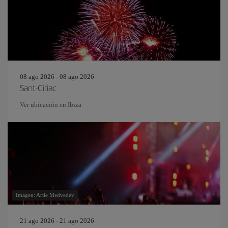
08 ago 2026 - 08 ago 2026
Sant-Ciriac
Ver ubicación en Ibiza
Imagen: Artie Medvedev
21 ago 2026 - 21 ago 2026