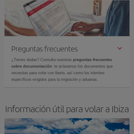
Preguntas frecuentes
¿Tienes dudas? Consulta nuestras
preguntas frecuentes
sobre documentación
: te aclaramos los documentos que
necesitas para volar con Iberia, así como los trámites
específicos exigidos para la migración y aduanas.
Información útil para volar a Ibiza