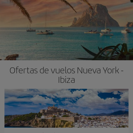
Ofertas de vuelos Nueva York -
Ibiza