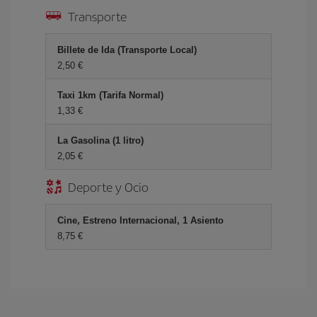
Transporte
Billete de Ida (Transporte Local)
2,50 €
Taxi 1km (Tarifa Normal)
1,33 €
La Gasolina (1 litro)
2,05 €
Deporte y Ocio
Cine, Estreno Internacional, 1 Asiento
8,75 €