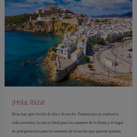
¡Hola, Ibiza!
Ibiza hay que vivirla de día y de noche. Famosa por su explosiva
vida nocturna, la isla es ideal para los amantes de la fiesta y el lugar
de peregrinación para los amantes de la noche que quieran pasarla