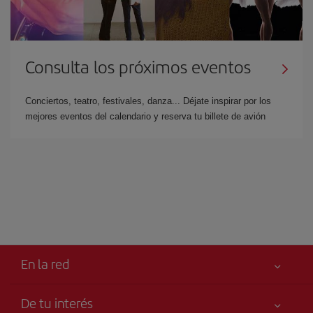
Consulta los próximos eventos
Conciertos, teatro, festivales, danza... Déjate inspirar por los
mejores eventos del calendario y reserva tu billete de avión
En la red
De tu interés