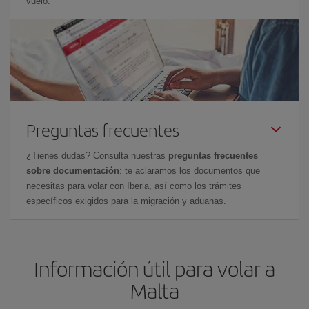
vuelo.
Preguntas frecuentes
¿Tienes dudas? Consulta nuestras
preguntas frecuentes
sobre documentación
: te aclaramos los documentos que
necesitas para volar con Iberia, así como los trámites
específicos exigidos para la migración y aduanas.
Información útil para volar a
Malta