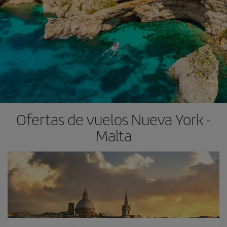
Ofertas de vuelos Nueva York -
Malta