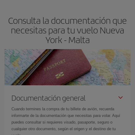
precio según tus necesidades de viaje. La tarifa básica, te
asegura el vuelo más barato.
Consulta la documentación que
necesitas para tu vuelo Nueva
York - Malta
Documentación general
Cuando termines la compra de tu billete de avión, recuerda
informarte de la documentación que necesitas para volar. Aquí
puedes consultar si requieres visado, pasaporte, seguro o
cualquier otro documento, según el origen y el destino de tu