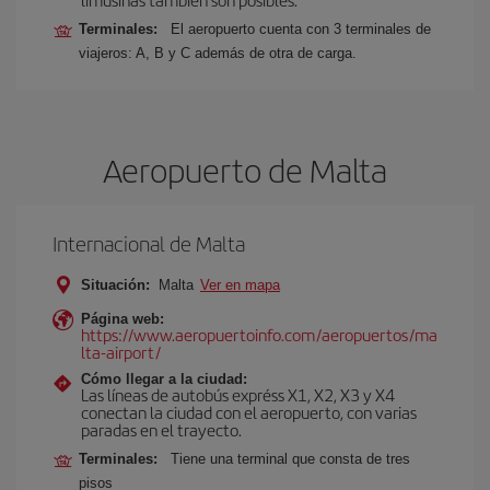
Terminales:
El aeropuerto cuenta con 3 terminales de
viajeros: A, B y C además de otra de carga.
Aeropuerto de Malta
Internacional de Malta
Situación:
Malta
Ver en mapa
Página web:
https://www.aeropuertoinfo.com/aeropuertos/ma
lta-airport/
Cómo llegar a la ciudad:
Las líneas de autobús expréss X1, X2, X3 y X4
conectan la ciudad con el aeropuerto, con varias
paradas en el trayecto.
Terminales:
Tiene una terminal que consta de tres
pisos