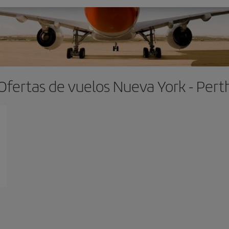
Ofertas de vuelos Nueva York - Pert