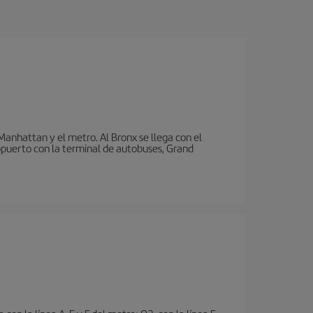
nhattan y el metro. Al Bronx se llega con el
puerto con la terminal de autobuses, Grand