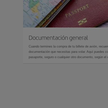
Documentación general
Cuando termines la compra de tu billete de avión, recuer
documentación que necesitas para volar. Aquí puedes con
pasaporte, seguro o cualquier otro documento, según el o