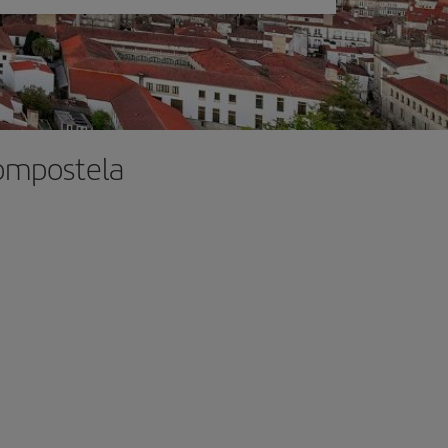
Compostela