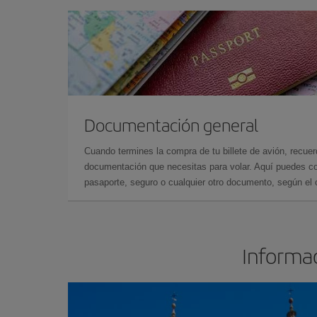
Documentación general
Cuando termines la compra de tu billete de avión, recuer
documentación que necesitas para volar. Aquí puedes con
pasaporte, seguro o cualquier otro documento, según el o
Informac