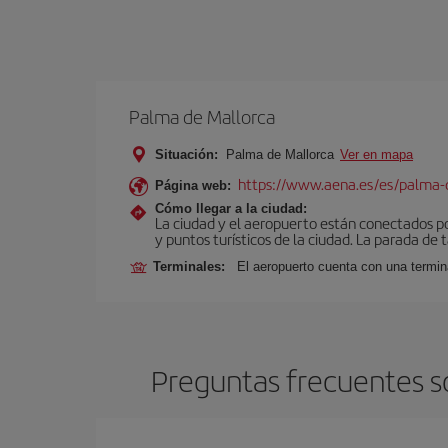
Palma de Mallorca
Situación:
Palma de Mallorca
Ver en mapa
https://www.aena.es/es/palma-
Página web:
Cómo llegar a la ciudad:
La ciudad y el aeropuerto están conectados po
y puntos turísticos de la ciudad. La parada de 
Terminales:
El aeropuerto cuenta con una termin
Preguntas frecuentes s