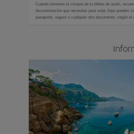
Cuando termines la compra de tu billete de avión, recuer
documentación que necesitas para volar. Aquí puedes con
pasaporte, seguro o cualquier otro documento, según el o
Infor