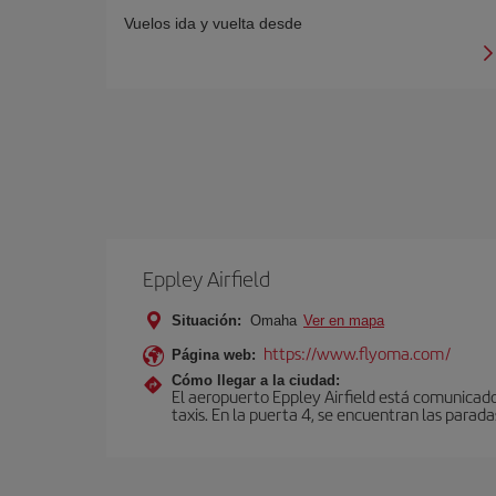
Vuelos ida y vuelta desde
Eppley Airfield
Situación:
Omaha
Ver en mapa
https://www.flyoma.com/
Página web:
Cómo llegar a la ciudad:
El aeropuerto Eppley Airfield está comunicado 
taxis. En la puerta 4, se encuentran las paradas