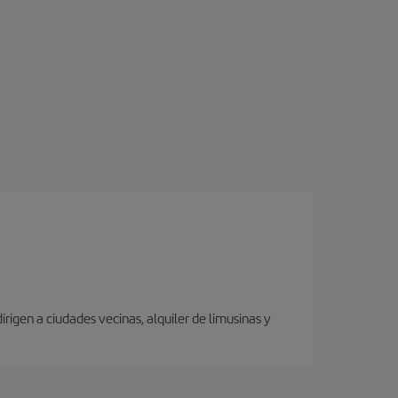
rigen a ciudades vecinas, alquiler de limusinas y