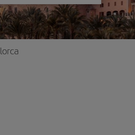
lorca