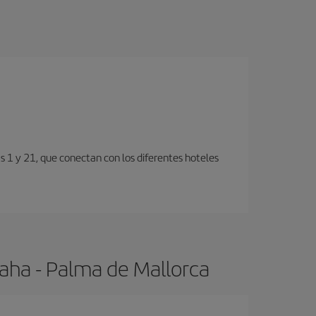
s 1 y 21, que conectan con los diferentes hoteles
aha - Palma de Mallorca