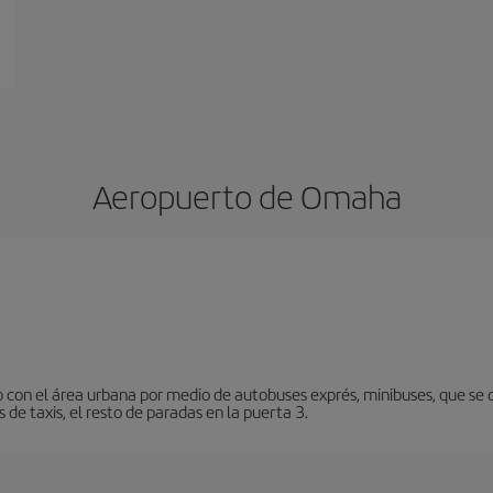
Aeropuerto de Omaha
con el área urbana por medio de autobuses exprés, minibuses, que se di
 de taxis, el resto de paradas en la puerta 3.