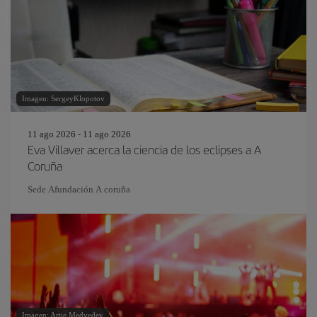
Imagen: SergeyKlopotov
11 ago 2026 - 11 ago 2026
Eva Villaver acerca la ciencia de los eclipses a A
Coruña
Sede Afundación A coruña
Imagen: Artie Medvedev