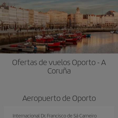
Ofertas de vuelos Oporto - A
Coruña
Aeropuerto de Oporto
Internacional Dr. Francisco de Sá Carneiro