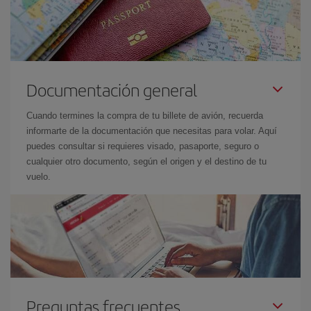
Documentación general
Cuando termines la compra de tu billete de avión, recuerda
informarte de la documentación que necesitas para volar. Aquí
puedes consultar si requieres visado, pasaporte, seguro o
cualquier otro documento, según el origen y el destino de tu
vuelo.
Preguntas frecuentes