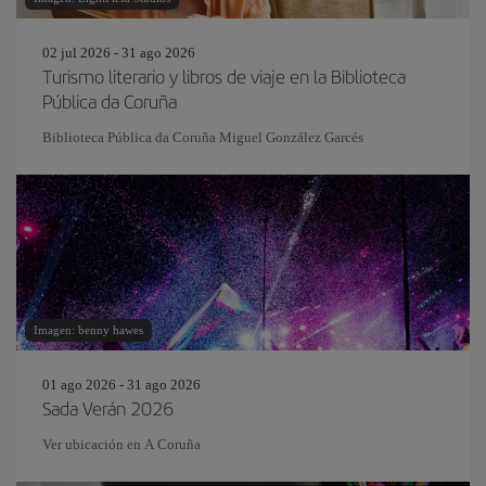
02 jul 2026 - 31 ago 2026
Turismo literario y libros de viaje en la Biblioteca
Pública da Coruña
Biblioteca Pública da Coruña Miguel González Garcés
Imagen: benny hawes
01 ago 2026 - 31 ago 2026
Sada Verán 2026
Ver ubicación en A Coruña