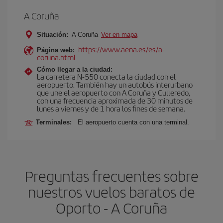
A Coruña
Situación:
A Coruña
Ver en mapa
https://www.aena.es/es/a-
Página web:
coruna.html
Cómo llegar a la ciudad:
La carretera N-550 conecta la ciudad con el
aeropuerto. También hay un autobús interurbano
que une el aeropuerto con A Coruña y Culleredo,
con una frecuencia aproximada de 30 minutos de
lunes a viernes y de 1 hora los fines de semana.
Terminales:
El aeropuerto cuenta con una terminal.
Preguntas frecuentes sobre
nuestros vuelos baratos de
Oporto - A Coruña