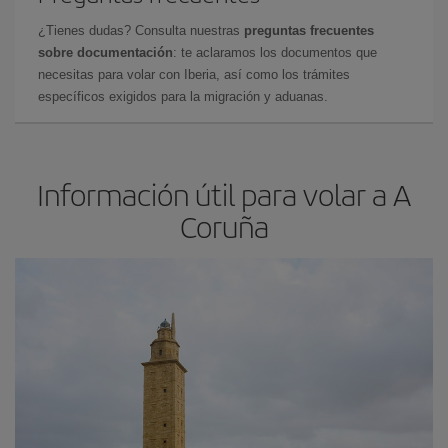
¿Tienes dudas? Consulta nuestras
preguntas frecuentes
sobre documentación
: te aclaramos los documentos que
necesitas para volar con Iberia, así como los trámites
específicos exigidos para la migración y aduanas.
Información útil para volar a A
Coruña