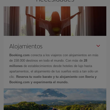
Alojamientos
Booking.com
conecta a los viajeros con alojamientos en más
de 158.000 destinos en todo el mundo. Con más de
28
millones
de establecimientos desde hoteles de lujo hasta
apartamentos, el alojamiento de tus sueños está a tan sólo un
clic.
Reserva tu vuelo barato y tu alojamiento con Iberia y
Booking.com y experimenta el mundo.