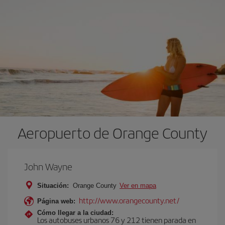
Aeropuerto de Orange County
John Wayne
Situación:
Orange County
Ver en mapa
http://www.orangecounty.net/
Página web:
Cómo llegar a la ciudad:
Los autobuses urbanos 76 y 212 tienen parada en