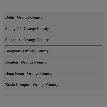
Delhi
-
Orange County
Shanghái
-
Orange County
Singapur
-
Orange County
Bangkok
-
Orange County
Bombai
-
Orange County
Hong Kong
-
Orange County
Kuala Lumpur
-
Orange County