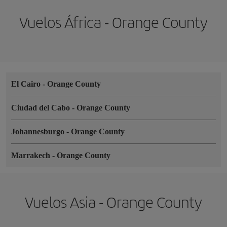
Vuelos África - Orange County
El Cairo
-
Orange County
Ciudad del Cabo
-
Orange County
Johannesburgo
-
Orange County
Marrakech
-
Orange County
Vuelos Asia - Orange County