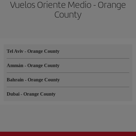
Vuelos Oriente Medio - Orange
County
Tel Aviv
-
Orange County
Ammán
-
Orange County
Bahrain
-
Orange County
Dubai
-
Orange County