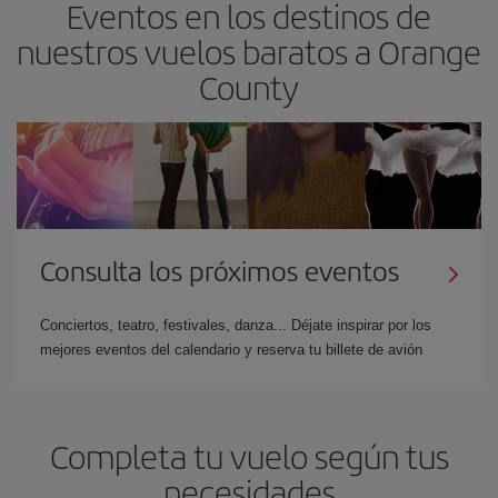
Eventos en los destinos de
nuestros vuelos baratos a Orange
County
Consulta los próximos eventos
Conciertos, teatro, festivales, danza... Déjate inspirar por los
mejores eventos del calendario y reserva tu billete de avión
Completa tu vuelo según tus
necesidades