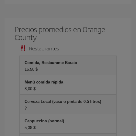
Precios promedios en Orange
County
Restaurantes
Comida, Restaurante Barato
16,50 $
Menú comida rápida
8,00 $
Cerveza Local (vaso o pinta de 0.5 litros)
?
Cappuccino (normal)
5,38 $