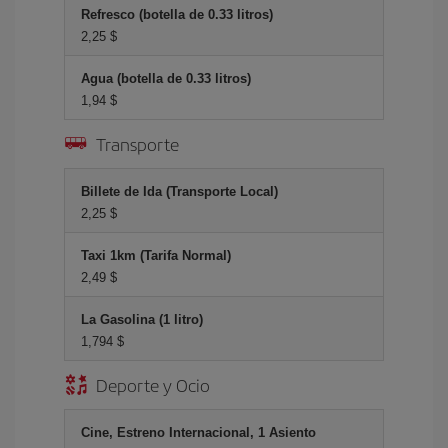
Refresco (botella de 0.33 litros)
2,25 $
Agua (botella de 0.33 litros)
1,94 $
Transporte
Billete de Ida (Transporte Local)
2,25 $
Taxi 1km (Tarifa Normal)
2,49 $
La Gasolina (1 litro)
1,794 $
Deporte y Ocio
Cine, Estreno Internacional, 1 Asiento