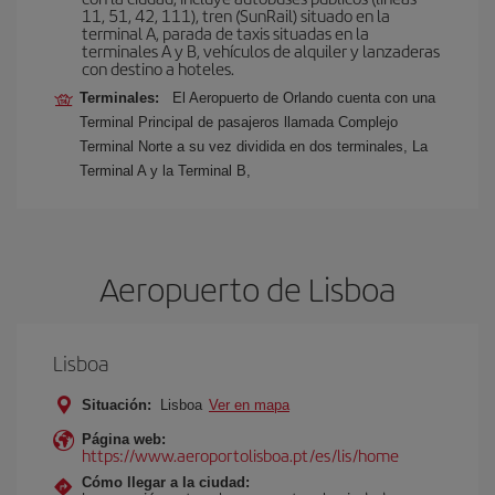
11, 51, 42, 111), tren (SunRail) situado en la
terminal A, parada de taxis situadas en la
terminales A y B, vehículos de alquiler y lanzaderas
con destino a hoteles.
Terminales:
El Aeropuerto de Orlando cuenta con una
Terminal Principal de pasajeros llamada Complejo
Terminal Norte a su vez dividida en dos terminales, La
Terminal A y la Terminal B,
Aeropuerto de Lisboa
Lisboa
Situación:
Lisboa
Ver en mapa
Página web:
https://www.aeroportolisboa.pt/es/lis/home
Cómo llegar a la ciudad: