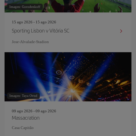
Imagen: Gorodenkoff
15 ago 2026 - 15 ago 2026
Sporting Lisbon v Vitória SC
Jose-Alvalade-Stadion
Imagen: Taya Ovod
09 ago 2026 - 09 ago 2026
Massacration
Casa Capitão