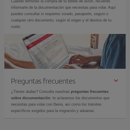
Cuando termines la compra de tu billete de avión, recuerda
informarte de la documentación que necesitas para volar. Aquí
puedes consultar si requieres visado, pasaporte, seguro o
cualquier otro documento, según el origen y el destino de tu
vuelo.
Preguntas frecuentes
¿Tienes dudas? Consulta nuestras
preguntas frecuentes
sobre documentación
: te aclaramos los documentos que
necesitas para volar con Iberia, así como los trámites
específicos exigidos para la migración y aduanas.