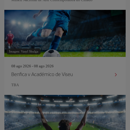
Imagen: Vasyl Shulga
08 ago 2026 - 08 ago 2026
Benfica v Académico de Viseu
TBA