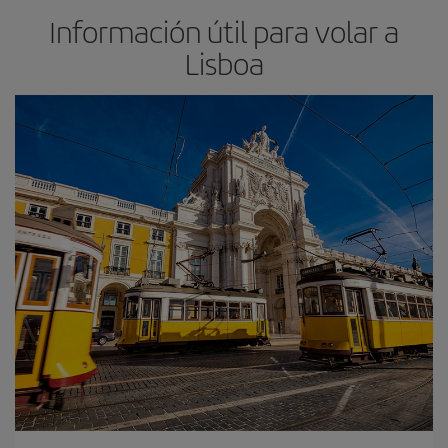
Información útil para volar a
Lisboa