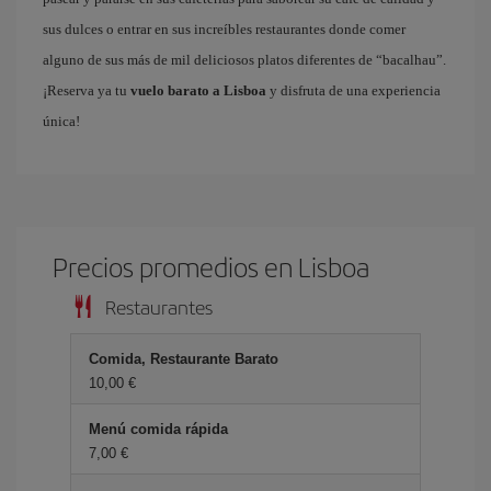
sus dulces o entrar en sus increíbles restaurantes donde comer
alguno de sus más de mil deliciosos platos diferentes de “bacalhau”.
¡Reserva ya tu
vuelo barato a Lisboa
y disfruta de una experiencia
única!
Precios promedios en Lisboa
Restaurantes
Comida, Restaurante Barato
10,00 €
Menú comida rápida
7,00 €