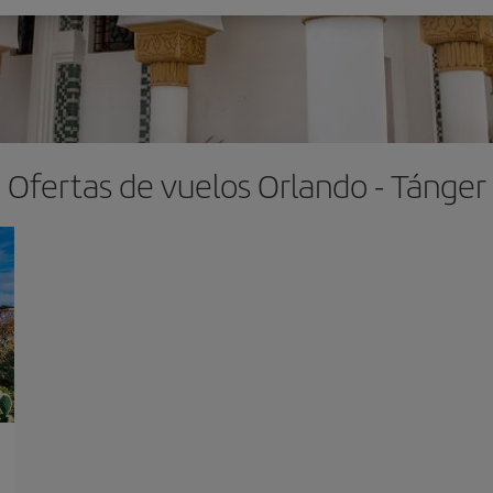
Ofertas de vuelos Orlando - Tánger