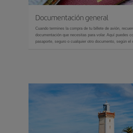
Documentación general
Cuando termines la compra de tu billete de avión, recuer
documentación que necesitas para volar. Aquí puedes con
pasaporte, seguro o cualquier otro documento, según el o