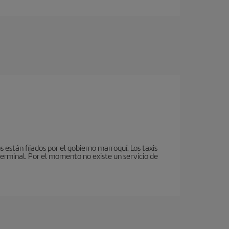
 están fijados por el gobierno marroquí. Los taxis
terminal. Por el momento no existe un servicio de