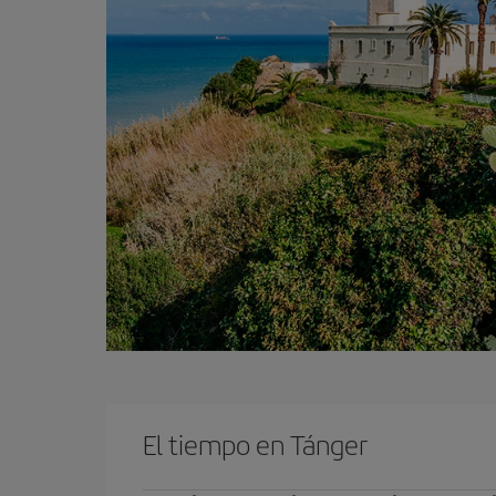
El tiempo en Tánger