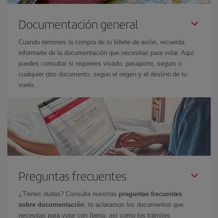
Documentación general
Cuando termines la compra de tu billete de avión, recuerda
informarte de la documentación que necesitas para volar. Aquí
puedes consultar si requieres visado, pasaporte, seguro o
cualquier otro documento, según el origen y el destino de tu
vuelo.
Preguntas frecuentes
¿Tienes dudas? Consulta nuestras
preguntas frecuentes
sobre documentación
: te aclaramos los documentos que
necesitas para volar con Iberia, así como los trámites