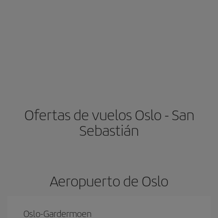
Ofertas de vuelos Oslo - San
Sebastián
Aeropuerto de Oslo
Oslo-Gardermoen