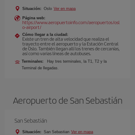
Situación:
Oslo
Ver en mapa
Página web:
https://www.aeropuertoinfo.com/aeropuertos/osl
o-airport/
Cómo llegar a la ciudad:
Existe un tren de alta velocidad que realiza el
trayecto entre el aeropuerto y la Estación Central
de Oslo. También llegan allí los trenes de cercanías,
así como varias líneas de autobuses.
Terminales:
Hay tres terminales, la T1, T2 y la
Terminal de llegadas.
Aeropuerto de San Sebastián
San Sebastián
Situación:
San Sebastian
Ver en mapa