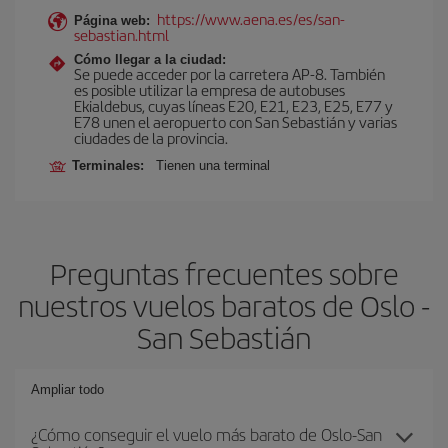
https://www.aena.es/es/san-
Página web:
sebastian.html
Cómo llegar a la ciudad:
Se puede acceder por la carretera AP-8. También
es posible utilizar la empresa de autobuses
Ekialdebus, cuyas líneas E20, E21, E23, E25, E77 y
E78 unen el aeropuerto con San Sebastián y varias
ciudades de la provincia.
Terminales:
Tienen una terminal
Preguntas frecuentes sobre
nuestros vuelos baratos de Oslo -
San Sebastián
Ampliar todo
¿Cómo conseguir el vuelo más barato de Oslo-San