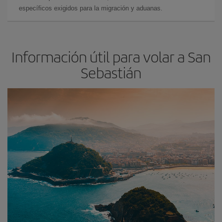
específicos exigidos para la migración y aduanas.
Información útil para volar a San
Sebastián