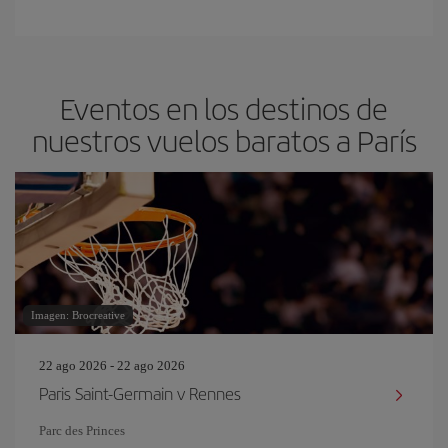
Eventos en los destinos de
nuestros vuelos baratos a París
Imagen: Brocreative
22 ago 2026 - 22 ago 2026
Paris Saint-Germain v Rennes
Parc des Princes