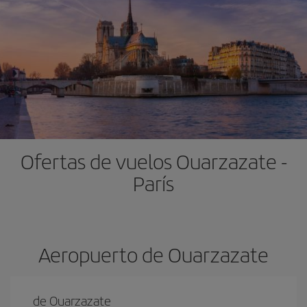
Ofertas de vuelos Ouarzazate -
París
Aeropuerto de Ouarzazate
de Ouarzazate