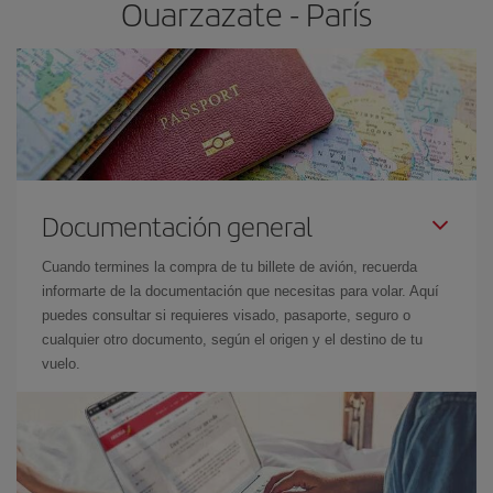
Ouarzazate - París
Documentación general
Cuando termines la compra de tu billete de avión, recuerda
informarte de la documentación que necesitas para volar. Aquí
puedes consultar si requieres visado, pasaporte, seguro o
cualquier otro documento, según el origen y el destino de tu
vuelo.