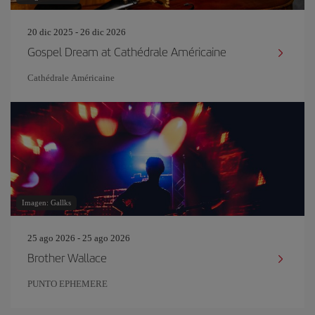
20 dic 2025 - 26 dic 2026
Gospel Dream at Cathédrale Américaine
Cathédrale Américaine
Imagen: Gallks
25 ago 2026 - 25 ago 2026
Brother Wallace
PUNTO EPHEMERE