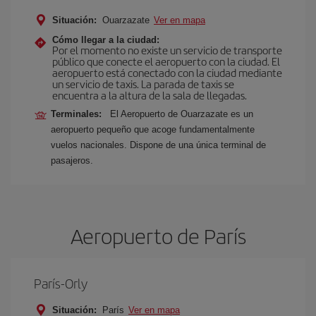
Situación:
Ouarzazate
Ver en mapa
Cómo llegar a la ciudad:
Por el momento no existe un servicio de transporte
público que conecte el aeropuerto con la ciudad. El
aeropuerto está conectado con la ciudad mediante
un servicio de taxis. La parada de taxis se
encuentra a la altura de la sala de llegadas.
Terminales:
El Aeropuerto de Ouarzazate es un
aeropuerto pequeño que acoge fundamentalmente
vuelos nacionales. Dispone de una única terminal de
pasajeros.
Aeropuerto de París
París-Orly
Situación:
París
Ver en mapa