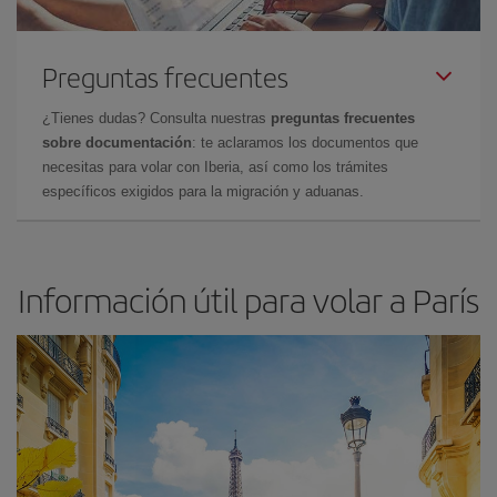
Preguntas frecuentes
¿Tienes dudas? Consulta nuestras
preguntas frecuentes
sobre documentación
: te aclaramos los documentos que
necesitas para volar con Iberia, así como los trámites
específicos exigidos para la migración y aduanas.
Información útil para volar a París