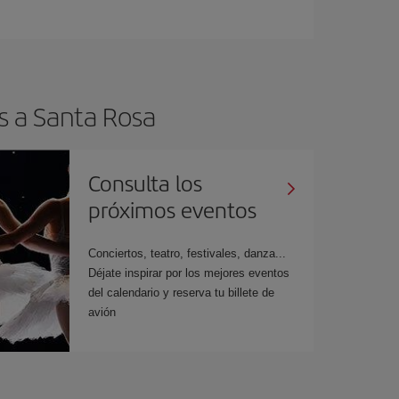
s a Santa Rosa
Consulta los
próximos eventos
Conciertos, teatro, festivales, danza...
Déjate inspirar por los mejores eventos
del calendario y reserva tu billete de
avión