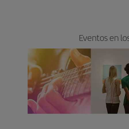
Eventos en lo