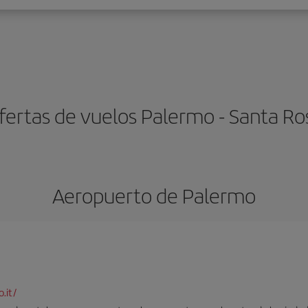
fertas de vuelos Palermo - Santa Ro
Aeropuerto de Palermo
.it/