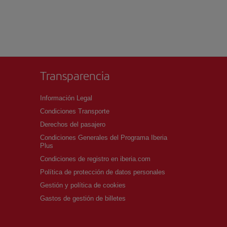
Transparencia
Información Legal
Condiciones Transporte
Derechos del pasajero
Condiciones Generales del Programa Iberia
Plus
Condiciones de registro en iberia.com
Política de protección de datos personales
Gestión y política de cookies
Gastos de gestión de billetes