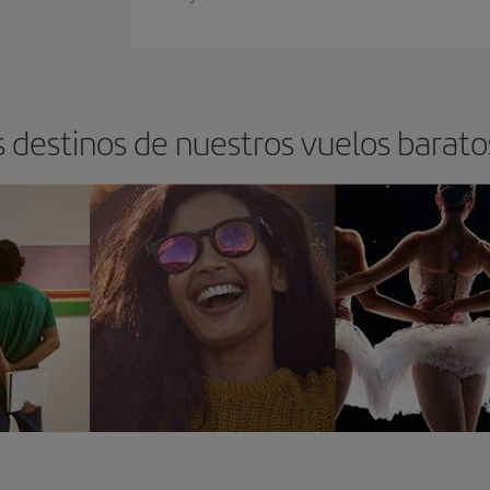
s destinos de nuestros vuelos barato