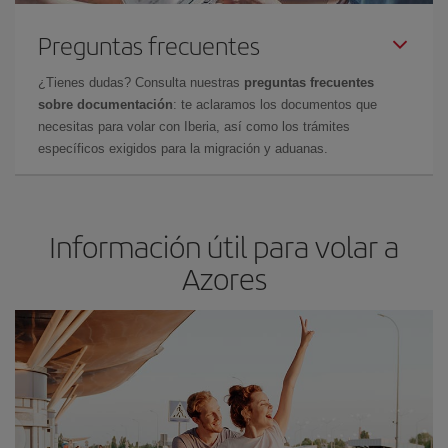
Preguntas frecuentes
¿Tienes dudas? Consulta nuestras
preguntas frecuentes
sobre documentación
: te aclaramos los documentos que
necesitas para volar con Iberia, así como los trámites
específicos exigidos para la migración y aduanas.
Información útil para volar a
Azores