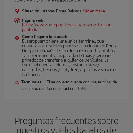
Situación:
Azores Ponta Delgada
Ver en mapa
Página web:
https://www.aeropuertos.net/aeropuerto-juan-
pablo-ii/
Cómo llegar a la ciudad:
El aeropuerto tiene una única terminal, que
conecta con distintos puntos de la ciudad de Ponta
Delgada a través de una línea regular de autobús.
También encontrarás parada de taxis y servicios
privados de transfer o alquiler de vehículos. La
terminal cuenta, además, restaurantes y
cafeterías, tiendas y duty free, agencias y servicios
turísticos.
Terminales:
El aeropuerto cuenta con una terminal de
pasajeros que fue construida en 1995.
Preguntas frecuentes sobre
nuestros vuelos baratos de