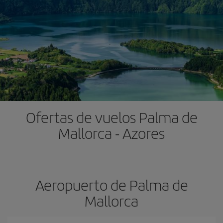
Ofertas de vuelos Palma de
Mallorca - Azores
Aeropuerto de Palma de
Mallorca