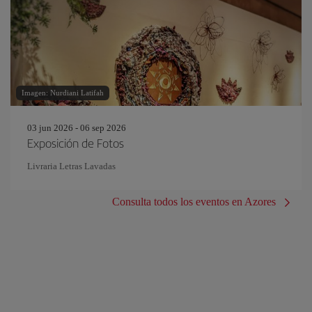
Imagen: Nurdiani Latifah
03 jun 2026 - 06 sep 2026
Exposición de Fotos
Livraria Letras Lavadas
Consulta todos los eventos en Azores