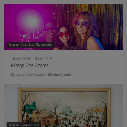
Imagen: Unai Huizi Photography
15 ago 2026 - 15 ago 2026
Mirage One Azores
Miradouro do Castelo - Ribeira Grande
Imagen: Rawpixel.com