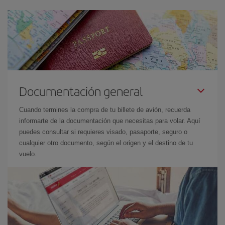
Documentación general
Cuando termines la compra de tu billete de avión, recuerda
informarte de la documentación que necesitas para volar. Aquí
puedes consultar si requieres visado, pasaporte, seguro o
cualquier otro documento, según el origen y el destino de tu
vuelo.