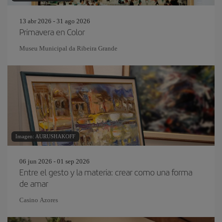
13 abr 2026 - 31 ago 2026
Primavera en Color
Museu Municipal da Ribeira Grande
Imagen: AURUSHAKOFF
06 jun 2026 - 01 sep 2026
Entre el gesto y la materia: crear como una forma
de amar
Casino Azores