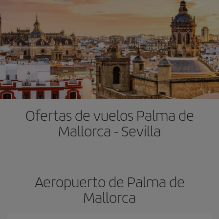
Ofertas de vuelos Palma de
Mallorca - Sevilla
Aeropuerto de Palma de
Mallorca