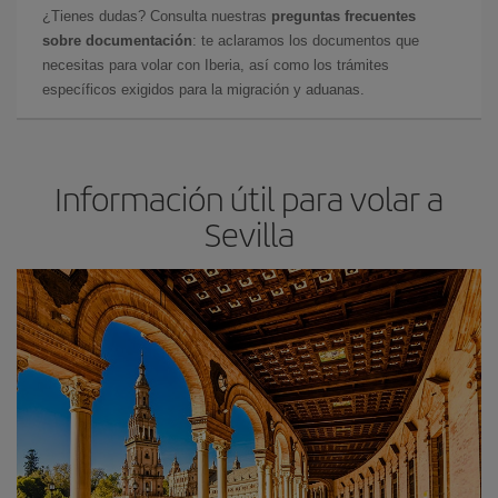
¿Tienes dudas? Consulta nuestras
preguntas frecuentes
sobre documentación
: te aclaramos los documentos que
necesitas para volar con Iberia, así como los trámites
específicos exigidos para la migración y aduanas.
Información útil para volar a
Sevilla