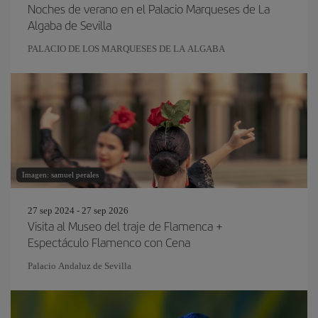
Noches de verano en el Palacio Marqueses de La
Algaba de Sevilla
PALACIO DE LOS MARQUESES DE LA ALGABA
Imagen: samuel perales
27 sep 2024 - 27 sep 2026
Visita al Museo del traje de Flamenca +
Espectáculo Flamenco con Cena
Palacio Andaluz de Sevilla