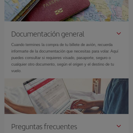
Documentación general
Cuando termines la compra de tu billete de avión, recuerda
informarte de la documentación que necesitas para volar. Aquí
puedes consultar si requieres visado, pasaporte, seguro o
cualquier otro documento, según el origen y el destino de tu
vuelo.
Preguntas frecuentes