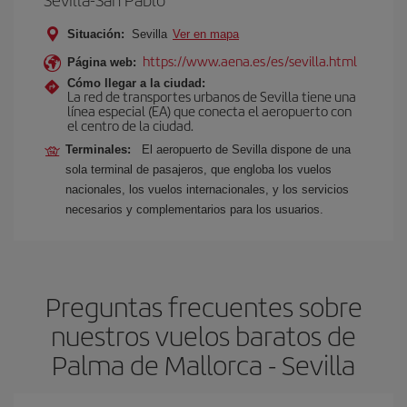
Situación:
Sevilla
Ver en mapa
https://www.aena.es/es/sevilla.html
Página web:
Cómo llegar a la ciudad:
La red de transportes urbanos de Sevilla tiene una
línea especial (EA) que conecta el aeropuerto con
el centro de la ciudad.
Terminales:
El aeropuerto de Sevilla dispone de una
sola terminal de pasajeros, que engloba los vuelos
nacionales, los vuelos internacionales, y los servicios
necesarios y complementarios para los usuarios.
Preguntas frecuentes sobre
nuestros vuelos baratos de
Palma de Mallorca - Sevilla