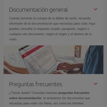
Documentación general
Cuando termines la compra de tu billete de avión, recuerda
informarte de la documentación que necesitas para volar. Aquí
puedes consultar si requieres visado, pasaporte, seguro o
cualquier otro documento, según el origen y el destino de tu
vuelo.
Preguntas frecuentes
¿Tienes dudas? Consulta nuestras
preguntas frecuentes
sobre documentación
: te aclaramos los documentos que
necesitas para volar con Iberia, así como los trámites