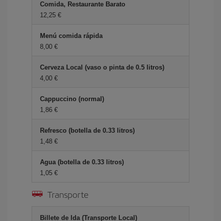
Comida, Restaurante Barato
12,25 €
Menú comida rápida
8,00 €
Cerveza Local (vaso o pinta de 0.5 litros)
4,00 €
Cappuccino (normal)
1,86 €
Refresco (botella de 0.33 litros)
1,48 €
Agua (botella de 0.33 litros)
1,05 €
Transporte
Billete de Ida (Transporte Local)