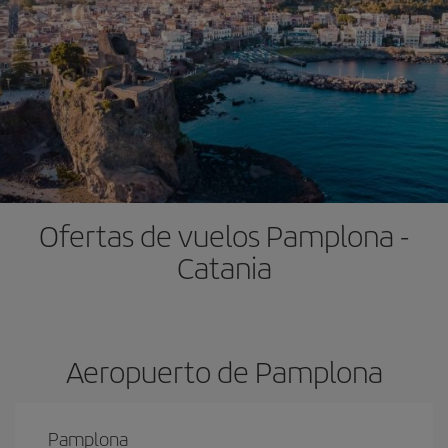
Ofertas de vuelos Pamplona -
Catania
Aeropuerto de Pamplona
Pamplona