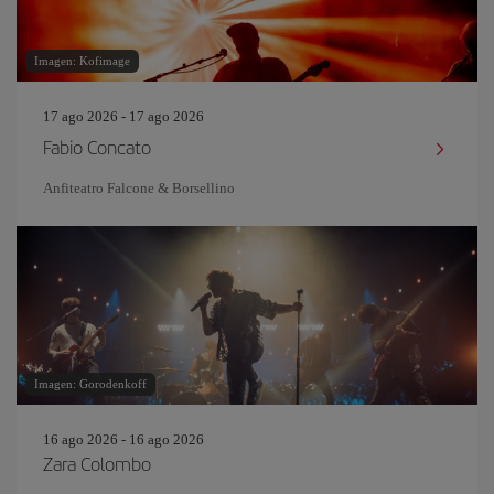
Imagen: Kofimage
17 ago 2026 - 17 ago 2026
Fabio Concato
Anfiteatro Falcone & Borsellino
Imagen: Gorodenkoff
16 ago 2026 - 16 ago 2026
Zara Colombo