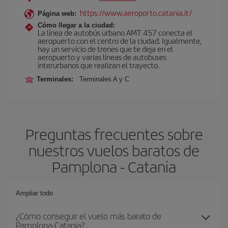
https://www.aeroporto.catania.it/
Página web:
Cómo llegar a la ciudad:
La línea de autobús urbano AMT 457 conecta el
aeropuerto con el centro de la ciudad. Igualmente,
hay un servicio de trenes que te deja en el
aeropuerto y varias líneas de autobuses
interurbanos que realizan el trayecto.
Terminales:
Terminales A y C
Preguntas frecuentes sobre
nuestros vuelos baratos de
Pamplona - Catania
Ampliar todo
¿Cómo conseguir el vuelo más barato de
Pamplona-Catania?