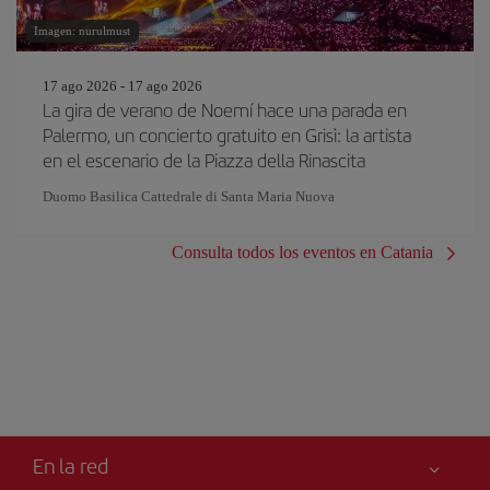
Imagen: nurulmust
17 ago 2026 - 17 ago 2026
La gira de verano de Noemí hace una parada en
Palermo, un concierto gratuito en Grisì: la artista
en el escenario de la Piazza della Rinascita
Duomo Basilica Cattedrale di Santa Maria Nuova
Consulta todos los eventos en Catania
En la red