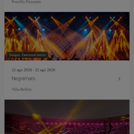
Pozzillo Frizzante
Imagen: Zamrznuti tonovi
22 ago 2026 - 22 ago 2026
Negramaro
Villa Bellini