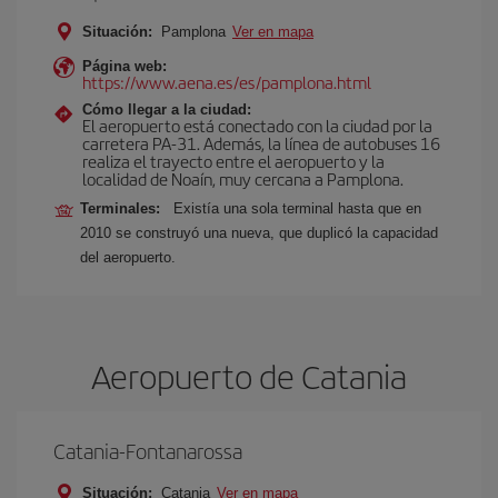
Situación:
Pamplona
Ver en mapa
Página web:
https://www.aena.es/es/pamplona.html
Cómo llegar a la ciudad:
El aeropuerto está conectado con la ciudad por la
carretera PA-31. Además, la línea de autobuses 16
realiza el trayecto entre el aeropuerto y la
localidad de Noaín, muy cercana a Pamplona.
Terminales:
Existía una sola terminal hasta que en
2010 se construyó una nueva, que duplicó la capacidad
del aeropuerto.
Aeropuerto de Catania
Catania-Fontanarossa
Situación:
Catania
Ver en mapa