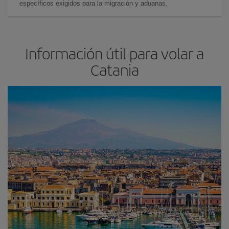
específicos exigidos para la migración y aduanas.
Información útil para volar a
Catania