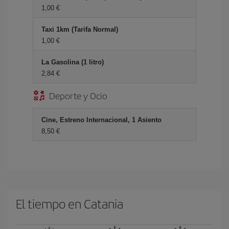
1,00 €
Taxi 1km (Tarifa Normal)
1,00 €
La Gasolina (1 litro)
2,84 €
Deporte y Ocio
Cine, Estreno Internacional, 1 Asiento
8,50 €
El tiempo en Catania