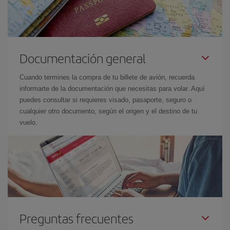
Documentación general
Cuando termines la compra de tu billete de avión, recuerda
informarte de la documentación que necesitas para volar. Aquí
puedes consultar si requieres visado, pasaporte, seguro o
cualquier otro documento, según el origen y el destino de tu
vuelo.
Preguntas frecuentes