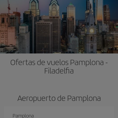
Ofertas de vuelos Pamplona -
Filadelfia
Aeropuerto de Pamplona
Pamplona