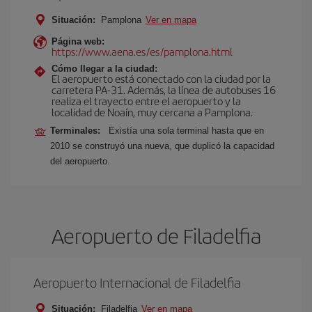
Situación:
Pamplona
Ver en mapa
Página web:
https://www.aena.es/es/pamplona.html
Cómo llegar a la ciudad:
El aeropuerto está conectado con la ciudad por la
carretera PA-31. Además, la línea de autobuses 16
realiza el trayecto entre el aeropuerto y la
localidad de Noaín, muy cercana a Pamplona.
Terminales:
Existía una sola terminal hasta que en
2010 se construyó una nueva, que duplicó la capacidad
del aeropuerto.
Aeropuerto de Filadelfia
Aeropuerto Internacional de Filadelfia
Situación:
Filadelfia
Ver en mapa