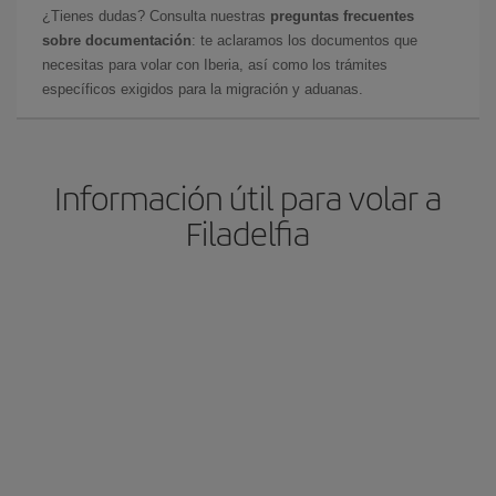
¿Tienes dudas? Consulta nuestras
preguntas frecuentes
sobre documentación
: te aclaramos los documentos que
necesitas para volar con Iberia, así como los trámites
específicos exigidos para la migración y aduanas.
Información útil para volar a
Filadelfia