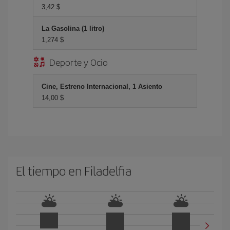
3,42 $
La Gasolina (1 litro)
1,274 $
Deporte y Ocio
Cine, Estreno Internacional, 1 Asiento
14,00 $
El tiempo en Filadelfia