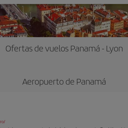
Ofertas de vuelos Panamá - Lyon
Aeropuerto de Panamá
ro/