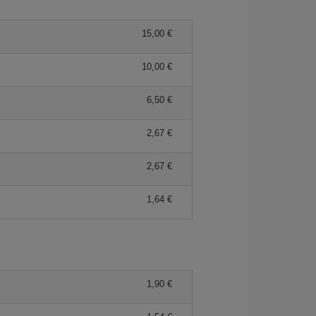
15,00 €
10,00 €
6,50 €
2,67 €
2,67 €
1,64 €
1,90 €