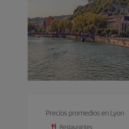
Precios promedios en Lyon
Restaurantes