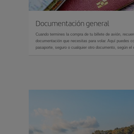
Documentación general
Cuando termines la compra de tu billete de avión, recuer
documentación que necesitas para volar. Aquí puedes con
pasaporte, seguro o cualquier otro documento, según el o