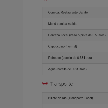
Comida, Restaurante Barato
Menú comida rápida
Cerveza Local (vaso o pinta de 0.5 litros)
Cappuccino (normal)
Refresco (botella de 0.33 litros)
Agua (botella de 0.33 litros)
Transporte
Billete de Ida (Transporte Local)