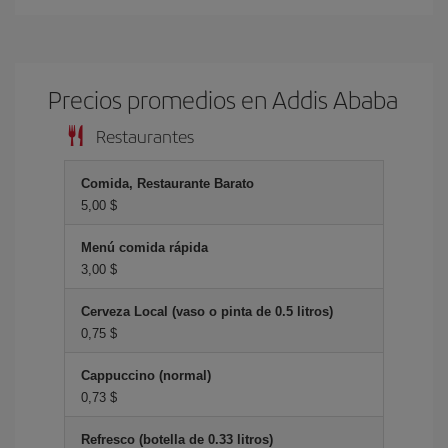
Precios promedios en Addis Ababa
Restaurantes
Comida, Restaurante Barato
5,00 $
Menú comida rápida
3,00 $
Cerveza Local (vaso o pinta de 0.5 litros)
0,75 $
Cappuccino (normal)
0,73 $
Refresco (botella de 0.33 litros)