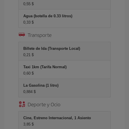
0,55 $
Agua (botella de 0.33 litros)
0,33 $
Transporte
Billete de Ida (Transporte Local)
0,21 $
Taxi 1km (Tarifa Normal)
0,60 $
La Gasolina (1 litro)
0,884 $
Deporte y Ocio
Cine, Estreno Internacional, 1 Asiento
3,85 $