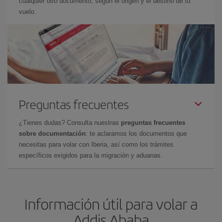
cualquier otro documento, según el origen y el destino de tu
vuelo.
Preguntas frecuentes
¿Tienes dudas? Consulta nuestras
preguntas frecuentes
sobre documentación
: te aclaramos los documentos que
necesitas para volar con Iberia, así como los trámites
específicos exigidos para la migración y aduanas.
Información útil para volar a
Addis Ababa