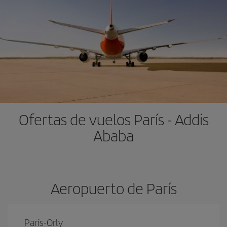
Ofertas de vuelos París - Addis
Ababa
Aeropuerto de París
París-Orly