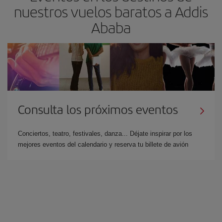
nuestros vuelos baratos a Addis
Ababa
Consulta los próximos eventos
Conciertos, teatro, festivales, danza... Déjate inspirar por los
mejores eventos del calendario y reserva tu billete de avión