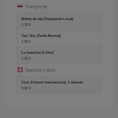
Transporte
Billete de Ida (Transporte Local)
1,20 €
Taxi 1km (Tarifa Normal)
1,00 €
La Gasolina (1 litro)
1,93 €
Deporte y Ocio
Cine, Estreno Internacional, 1 Asiento
8,00 €