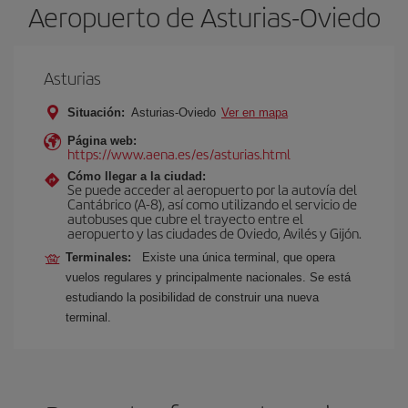
Aeropuerto de Asturias-Oviedo
Asturias
Situación:
Asturias-Oviedo
Ver en mapa
Página web:
https://www.aena.es/es/asturias.html
Cómo llegar a la ciudad:
Se puede acceder al aeropuerto por la autovía del
Cantábrico (A-8), así como utilizando el servicio de
autobuses que cubre el trayecto entre el
aeropuerto y las ciudades de Oviedo, Avilés y Gijón.
Terminales:
Existe una única terminal, que opera
vuelos regulares y principalmente nacionales. Se está
estudiando la posibilidad de construir una nueva
terminal.