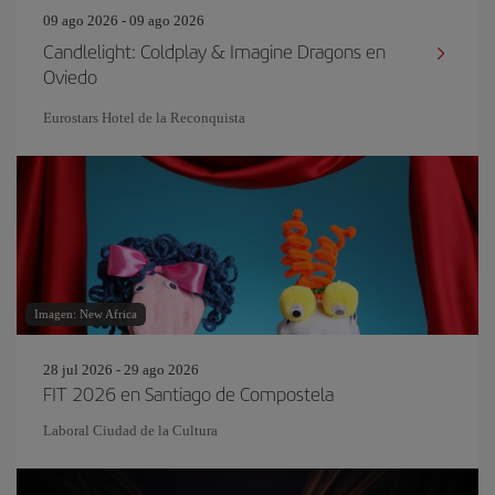
09 ago 2026 - 09 ago 2026
Candlelight: Coldplay & Imagine Dragons en
Oviedo
Eurostars Hotel de la Reconquista
Imagen: New Africa
28 jul 2026 - 29 ago 2026
FIT 2026 en Santiago de Compostela
Laboral Ciudad de la Cultura