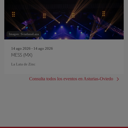
Imagen: SviatlanaLaza
14 ago 2026 - 14 ago 2026
MESS (MX)
La Lata de Zinc
Consulta todos los eventos en Asturias-Oviedo