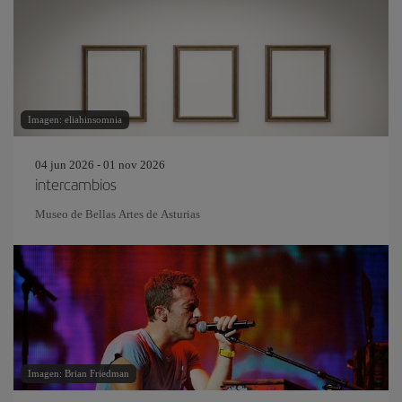
Imagen: eliahinsomnia
04 jun 2026 - 01 nov 2026
intercambios
Museo de Bellas Artes de Asturias
Imagen: Brian Friedman