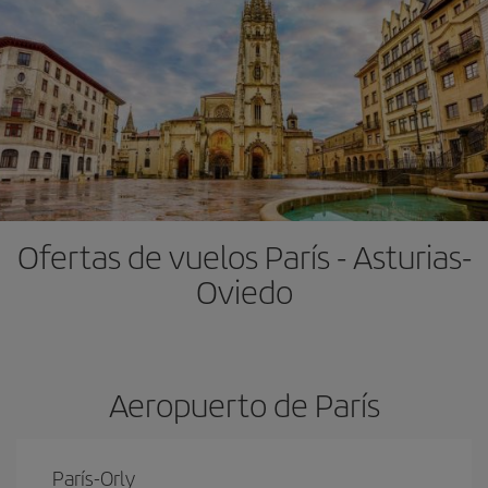
Ofertas de vuelos París - Asturias-
Oviedo
Aeropuerto de París
París-Orly