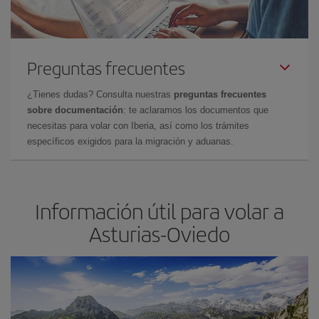
Preguntas frecuentes
¿Tienes dudas? Consulta nuestras
preguntas frecuentes
sobre documentación
: te aclaramos los documentos que
necesitas para volar con Iberia, así como los trámites
específicos exigidos para la migración y aduanas.
Información útil para volar a
Asturias-Oviedo