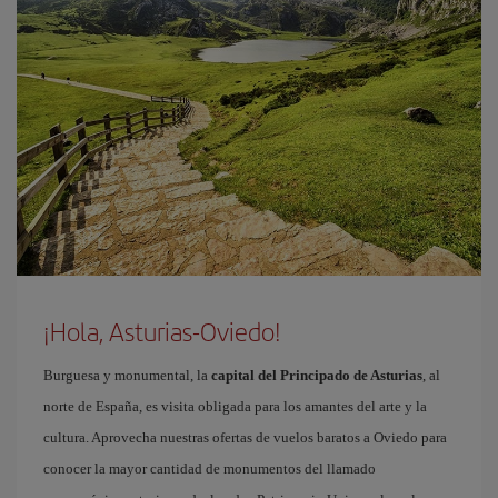
¡Hola, Asturias-Oviedo!
Burguesa y monumental, la
capital del Principado de Asturias
, al
norte de España, es visita obligada para los amantes del arte y la
cultura. Aprovecha nuestras ofertas de vuelos baratos a Oviedo para
conocer la mayor cantidad de monumentos del llamado