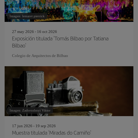
Imagen: lemaret pierrick
27 may 2026 - 16 oct 2026
Exposición titulada 'Tomás Bilbao por Tatiana
Bilbao'
Colegio de Arquitectos de Bilbao
Imagen: Zadorozhnyi Viktor
17 jun 2026 - 19 sep 2026
Muestra titulada 'Miradas do Camiño'