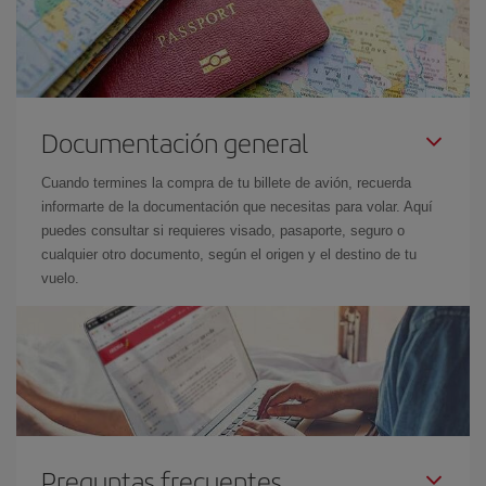
Documentación general
Cuando termines la compra de tu billete de avión, recuerda
informarte de la documentación que necesitas para volar. Aquí
puedes consultar si requieres visado, pasaporte, seguro o
cualquier otro documento, según el origen y el destino de tu
vuelo.
Preguntas frecuentes