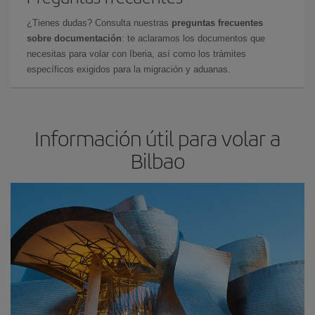
¿Tienes dudas? Consulta nuestras
preguntas frecuentes
sobre documentación
: te aclaramos los documentos que
necesitas para volar con Iberia, así como los trámites
específicos exigidos para la migración y aduanas.
Información útil para volar a
Bilbao