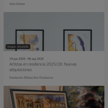
Sala Ondare
Imagen: AnnaStills
19 jun 2026 - 06 sep 2026
Artistas en residencia 2025/26: Nuevas
adquisiciones
Fundación BilbaoArte Fundazioa