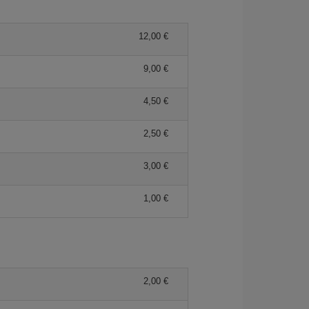
12,00 €
9,00 €
4,50 €
2,50 €
3,00 €
1,00 €
2,00 €