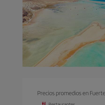
Precios promedios en Fuert
Restaurantes