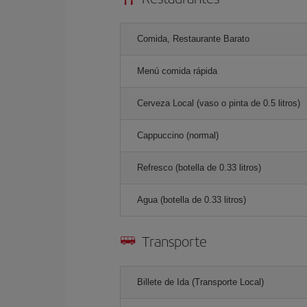
Comida, Restaurante Barato
Menú comida rápida
Cerveza Local (vaso o pinta de 0.5 litros)
Cappuccino (normal)
Refresco (botella de 0.33 litros)
Agua (botella de 0.33 litros)
Transporte
Billete de Ida (Transporte Local)