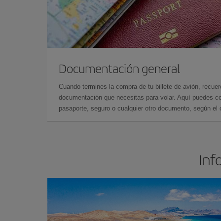
Documentación general
Cuando termines la compra de tu billete de avión, recuer
documentación que necesitas para volar. Aquí puedes con
pasaporte, seguro o cualquier otro documento, según el o
Inf