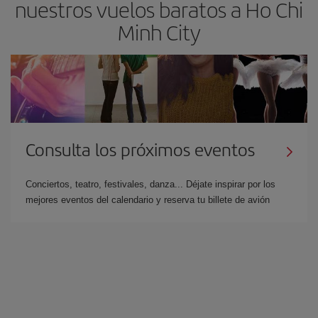
nuestros vuelos baratos a Ho Chi
Minh City
Consulta los próximos eventos
Conciertos, teatro, festivales, danza... Déjate inspirar por los
mejores eventos del calendario y reserva tu billete de avión