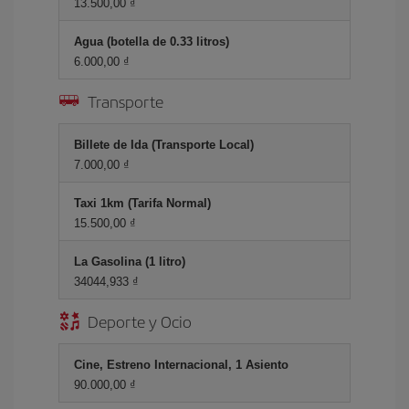
13.500,00 ₫
Agua (botella de 0.33 litros)
6.000,00 ₫
Transporte
Billete de Ida (Transporte Local)
7.000,00 ₫
Taxi 1km (Tarifa Normal)
15.500,00 ₫
La Gasolina (1 litro)
34044,933 ₫
Deporte y Ocio
Cine, Estreno Internacional, 1 Asiento
90.000,00 ₫