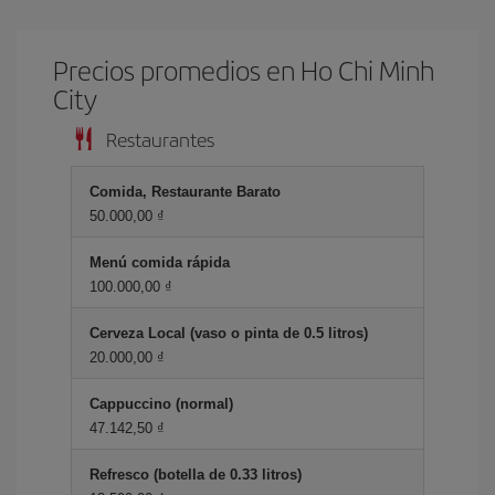
Precios promedios en Ho Chi Minh
City
Restaurantes
Comida, Restaurante Barato
50.000,00 ₫
Menú comida rápida
100.000,00 ₫
Cerveza Local (vaso o pinta de 0.5 litros)
20.000,00 ₫
Cappuccino (normal)
47.142,50 ₫
Refresco (botella de 0.33 litros)