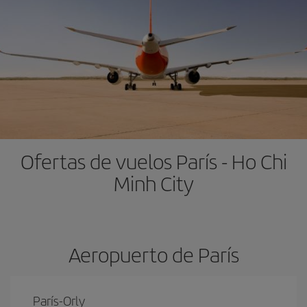
Ofertas de vuelos París - Ho Chi
Minh City
Aeropuerto de París
París-Orly