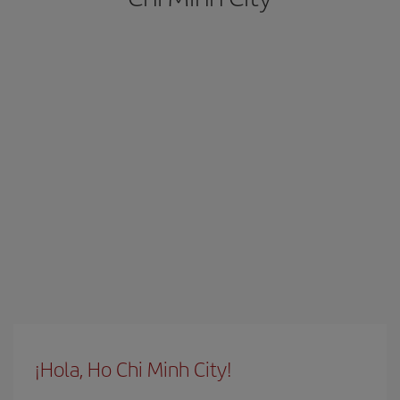
¡Hola, Ho Chi Minh City!