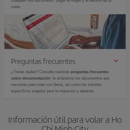
cualquier otro documento, según el origen y el destino de tu
vuelo.
Preguntas frecuentes
¿Tienes dudas? Consulta nuestras
preguntas frecuentes
sobre documentación
: te aclaramos los documentos que
necesitas para volar con Iberia, así como los trámites
específicos exigidos para la migración y aduanas.
Información útil para volar a Ho
Chi Minh City