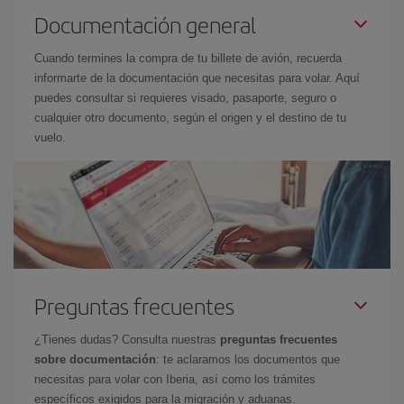
Documentación general
Cuando termines la compra de tu billete de avión, recuerda
informarte de la documentación que necesitas para volar. Aquí
puedes consultar si requieres visado, pasaporte, seguro o
cualquier otro documento, según el origen y el destino de tu
vuelo.
Preguntas frecuentes
¿Tienes dudas? Consulta nuestras
preguntas frecuentes
sobre documentación
: te aclaramos los documentos que
necesitas para volar con Iberia, así como los trámites
específicos exigidos para la migración y aduanas.