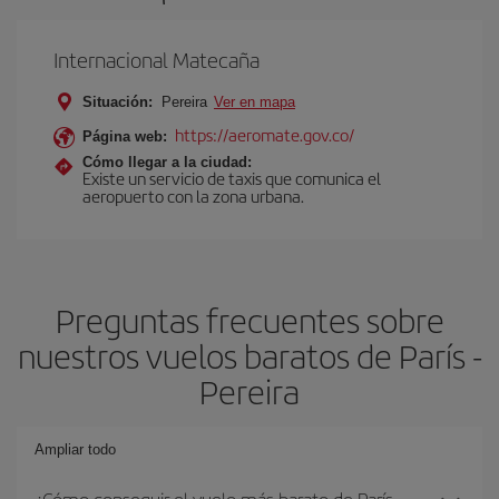
Internacional Matecaña
Situación:
Pereira
Ver en mapa
https://aeromate.gov.co/
Página web:
Cómo llegar a la ciudad:
Existe un servicio de taxis que comunica el
aeropuerto con la zona urbana.
Preguntas frecuentes sobre
nuestros vuelos baratos de París -
Pereira
Ampliar todo