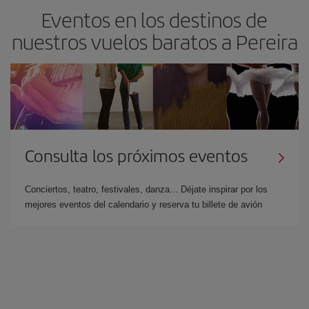
Eventos en los destinos de
nuestros vuelos baratos a Pereira
Consulta los próximos eventos
Conciertos, teatro, festivales, danza... Déjate inspirar por los
mejores eventos del calendario y reserva tu billete de avión