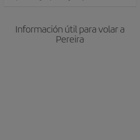
Información útil para volar a
Pereira