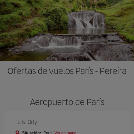
Ofertas de vuelos París - Pereira
Aeropuerto de París
París-Orly
Situación:
París
Ver en mapa