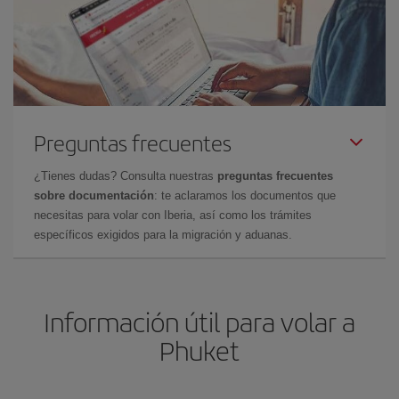
Preguntas frecuentes
¿Tienes dudas? Consulta nuestras
preguntas frecuentes
sobre documentación
: te aclaramos los documentos que
necesitas para volar con Iberia, así como los trámites
específicos exigidos para la migración y aduanas.
Información útil para volar a
Phuket