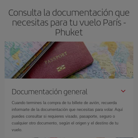
asegura el vuelo más barato.
Consulta la documentación que
necesitas para tu vuelo París -
Phuket
Documentación general
Cuando termines la compra de tu billete de avión, recuerda
informarte de la documentación que necesitas para volar. Aquí
puedes consultar si requieres visado, pasaporte, seguro o
cualquier otro documento, según el origen y el destino de tu
vuelo.