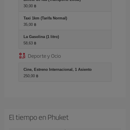
30,00 ฿
Taxi 1km (Tarifa Normal)
35,00 ฿
La Gasolina (1 litro)
58,63 ฿
Deporte y Ocio
Cine, Estreno Internacional, 1 Asiento
250,00 ฿
El tiempo en Phuket