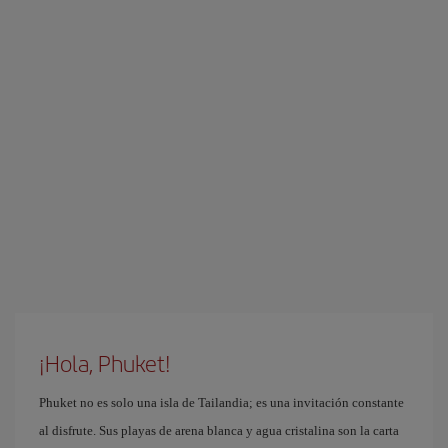
¡Hola, Phuket!
Phuket no es solo una isla de Tailandia; es una invitación constante
al disfrute. Sus playas de arena blanca y agua cristalina son la carta