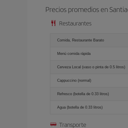
Precios promedios en Santi
Restaurantes
Comida, Restaurante Barato
Menú comida rápida
Cerveza Local (vaso o pinta de 0.5 litros)
Cappuccino (normal)
Refresco (botella de 0.33 litros)
Agua (botella de 0.33 litros)
Transporte