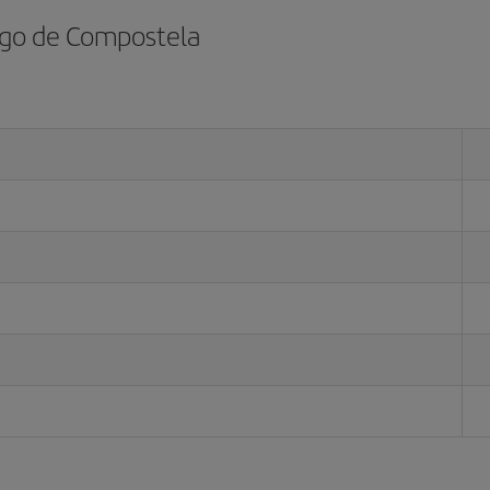
ago de Compostela