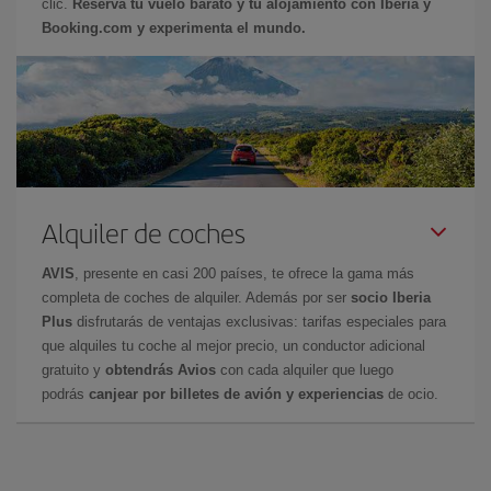
clic.
Reserva tu vuelo barato y tu alojamiento con Iberia y
Booking.com y experimenta el mundo.
Alquiler de coches
AVIS
, presente en casi 200 países, te ofrece la gama más
completa de coches de alquiler. Además por ser
socio Iberia
Plus
disfrutarás de ventajas exclusivas: tarifas especiales para
que alquiles tu coche al mejor precio, un conductor adicional
gratuito y
obtendrás Avios
con cada alquiler que luego
podrás
canjear por billetes de avión y experiencias
de ocio.