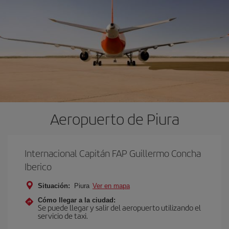
Aeropuerto de Piura
Internacional Capitán FAP Guillermo Concha
Iberico
Situación:
Piura
Ver en mapa
Cómo llegar a la ciudad:
Se puede llegar y salir del aeropuerto utilizando el
servicio de taxi.