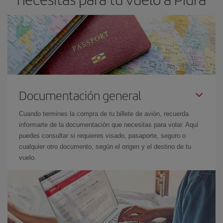
Documentación general
Cuando termines la compra de tu billete de avión, recuerda
informarte de la documentación que necesitas para volar. Aquí
puedes consultar si requieres visado, pasaporte, seguro o
cualquier otro documento, según el origen y el destino de tu
vuelo.