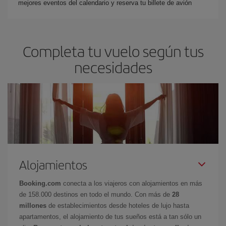
mejores eventos del calendario y reserva tu billete de avión
Completa tu vuelo según tus
necesidades
Alojamientos
Booking.com
conecta a los viajeros con alojamientos en más
de 158.000 destinos en todo el mundo. Con más de
28
millones
de establecimientos desde hoteles de lujo hasta
apartamentos, el alojamiento de tus sueños está a tan sólo un