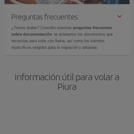
Preguntas frecuentes
¿Tienes dudas? Consulta nuestras
preguntas frecuentes
sobre documentación
: te aclaramos los documentos que
necesitas para volar con Iberia, así como los trámites
específicos exigidos para la migración y aduanas.
Información útil para volar a
Piura