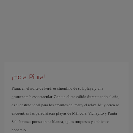
¡Hola, Piura!
Piura, en el norte de Perú, es sinónimo de sol, playa y una
gastronomía espectacular. Con un clima cálido durante todo el año,
es el destino ideal para los amantes del mar y el relax. Muy cerca se
encuentran las paradisíacas playas de Máncora, Vichayito y Punta
Sal, famosas por su arena blanca, aguas turquesas y ambiente
bohemio.