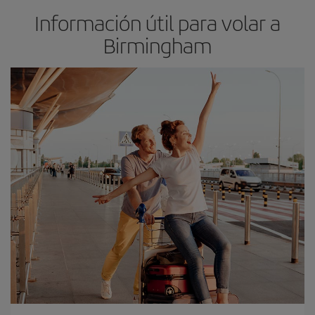
Información útil para volar a
Birmingham