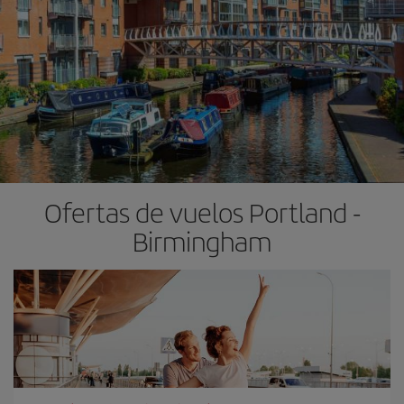
Ofertas de vuelos Portland -
Birmingham