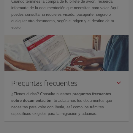
Cuando termines la compra de tu billete de avión, recuerda
informarte de la documentación que necesitas para volar. Aquí
puedes consultar si requieres visado, pasaporte, seguro o
cualquier otro documento, según el origen y el destino de tu
vuelo.
Preguntas frecuentes
¿Tienes dudas? Consulta nuestras
preguntas frecuentes
sobre documentación
: te aclaramos los documentos que
necesitas para volar con Iberia, así como los trámites
específicos exigidos para la migración y aduanas.