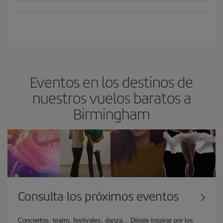
Eventos en los destinos de
nuestros vuelos baratos a
Birmingham
Consulta los próximos eventos
Conciertos, teatro, festivales, danza... Déjate inspirar por los