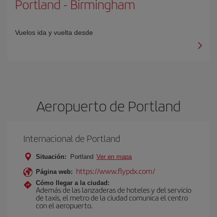
Portland
-
Birmingham
Vuelos ida y vuelta desde
Aeropuerto de Portland
Internacional de Portland
Situación:
Portland
Ver en mapa
https://www.flypdx.com/
Página web:
Cómo llegar a la ciudad:
Además de las lanzaderas de hoteles y del servicio
de taxis, el metro de la ciudad comunica el centro
con el aeropuerto.