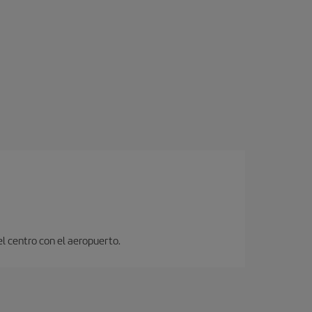
el centro con el aeropuerto.