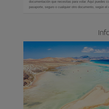
documentación que necesitas para volar. Aquí puedes con
pasaporte, seguro o cualquier otro documento, según el o
Inf