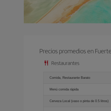
Precios promedios en Fuert
Restaurantes
Comida, Restaurante Barato
Menú comida rápida
Cerveza Local (vaso o pinta de 0.5 litros)