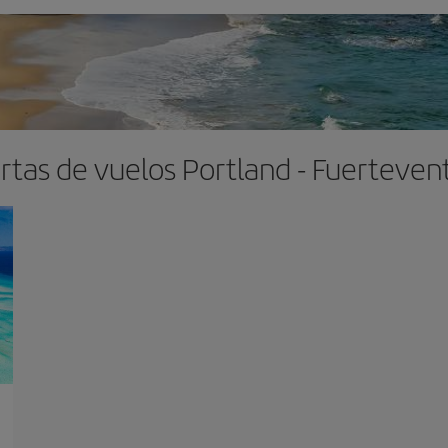
rtas de vuelos Portland - Fuerteven