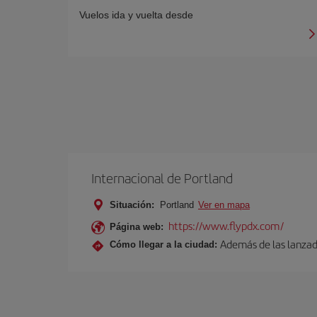
Vuelos ida y vuelta desde
Internacional de Portland
Situación:
Portland
Ver en mapa
https://www.flypdx.com/
Página web:
Además de las lanzade
Cómo llegar a la ciudad: