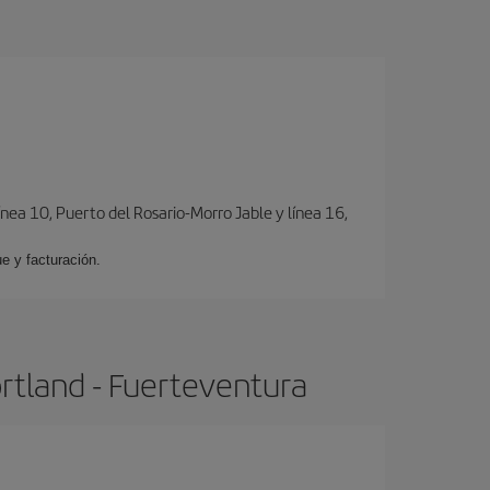
ínea 10, Puerto del Rosario-Morro Jable y línea 16,
e y facturación.
rtland - Fuerteventura