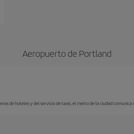
Aeropuerto de Portland
ras de hoteles y del servicio de taxis, el metro de la ciudad comunica 