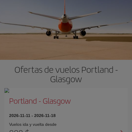
Ofertas de vuelos Portland -
Glasgow
Portland
-
Glasgow
2026-11-11
-
2026-11-18
Vuelos ida y vuelta desde