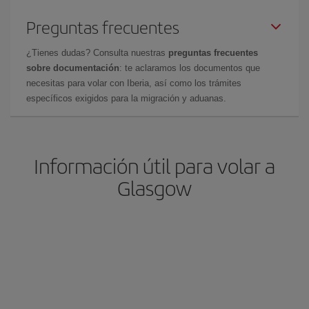
Preguntas frecuentes
¿Tienes dudas? Consulta nuestras
preguntas frecuentes
sobre documentación
: te aclaramos los documentos que
necesitas para volar con Iberia, así como los trámites
específicos exigidos para la migración y aduanas.
Información útil para volar a
Glasgow