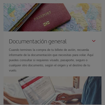
Documentación general
Cuando termines la compra de tu billete de avión, recuerda
informarte de la documentación que necesitas para volar. Aquí
puedes consultar si requieres visado, pasaporte, seguro o
cualquier otro documento, según el origen y el destino de tu
vuelo.