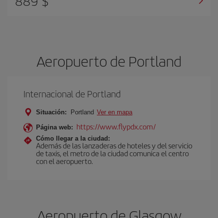
889 $
Aeropuerto de Portland
Internacional de Portland
Situación:
Portland
Ver en mapa
https://www.flypdx.com/
Página web:
Cómo llegar a la ciudad:
Además de las lanzaderas de hoteles y del servicio
de taxis, el metro de la ciudad comunica el centro
con el aeropuerto.
Aeropuerto de Glasgow