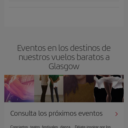
Eventos en los destinos de
nuestros vuelos baratos a
Glasgow
Consulta los próximos eventos
Conciertos, teatro, festivales, danza... Déjate inspirar por los