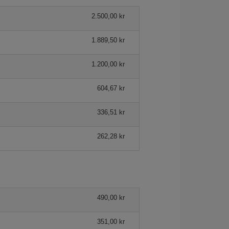
2.500,00 kr
1.889,50 kr
1.200,00 kr
604,67 kr
336,51 kr
262,28 kr
490,00 kr
351,00 kr