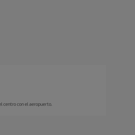
el centro con el aeropuerto.