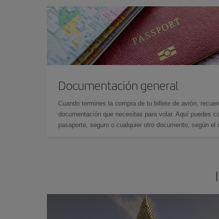
Documentación general
Cuando termines la compra de tu billete de avión, recuer
documentación que necesitas para volar. Aquí puedes con
pasaporte, seguro o cualquier otro documento, según el o