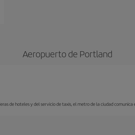
Aeropuerto de Portland
ras de hoteles y del servicio de taxis, el metro de la ciudad comunica 