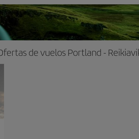
Ofertas de vuelos Portland - Reikiavi