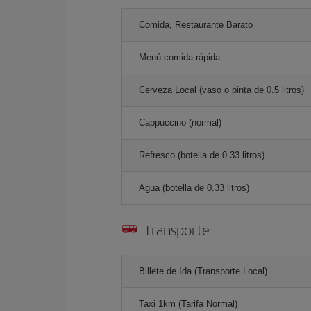
Comida, Restaurante Barato
Menú comida rápida
Cerveza Local (vaso o pinta de 0.5 litros)
Cappuccino (normal)
Refresco (botella de 0.33 litros)
Agua (botella de 0.33 litros)
Transporte
Billete de Ida (Transporte Local)
Taxi 1km (Tarifa Normal)