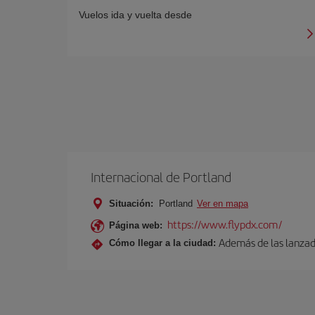
Vuelos ida y vuelta desde
Internacional de Portland
Situación:
Portland
Ver en mapa
https://www.flypdx.com/
Página web:
Además de las lanzade
Cómo llegar a la ciudad: