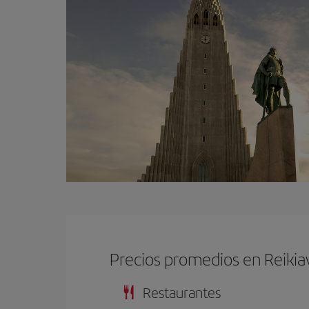
Precios promedios en Reikia
Restaurantes